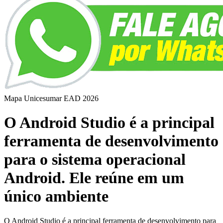
Mapa Unicesumar
EAD
2026
O Android Studio é a principal
ferramenta de desenvolvimento
para o sistema operacional
Android. Ele reúne em um
único ambiente
O Android Studio é a principal ferramenta de desenvolvimento para