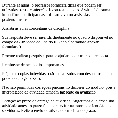
Durante as aulas, o professor fornecerá dicas que podem ser
utilizadas para a confecção das suas atividades. Assim, é de suma
importância participar das aulas ao vivo ou assisti-las
posteriormente.
Assista às aulas conceituais da disciplina.
Sua resposta deve ser inserida diretamente no quadro disponível no
campo da Atividade de Estudo 01 (não é permitido anexar
formulário).​
Procure realizar pesquisas para te ajudar a construir sua resposta.
Lembre-se desses pontos importantes
Plágios e cópias indevidas serão penalizados com descontos na nota,
podendo chegar a zero.
Não são permitidas correções parciais no decorrer do módulo, pois a
interpretação da atividade também faz parte da avaliação.
Atenção ao prazo de entrega da atividade. Sugerimos que envie sua
atividade antes do prazo final para evitar transtornos e lentidão nos
servidores. Evite o envio de atividade em cima do prazo.