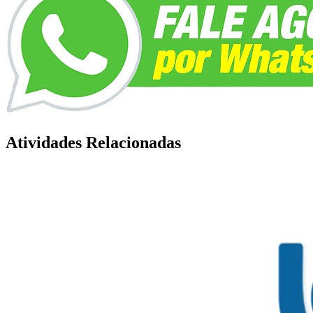
Atividades Relacionadas