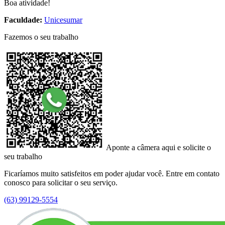
Boa atividade!
Faculdade:
Unicesumar
Fazemos o seu trabalho
Aponte a câmera aqui e solicite o
seu trabalho
Ficaríamos muito satisfeitos em poder ajudar você. Entre em contato
conosco para solicitar o seu serviço.
(63) 99129-5554