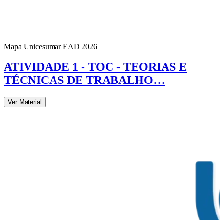
Mapa Unicesumar
EAD
2026
ATIVIDADE 1 - TOC - TEORIAS E
TÉCNICAS DE TRABALHO…
Ver Material