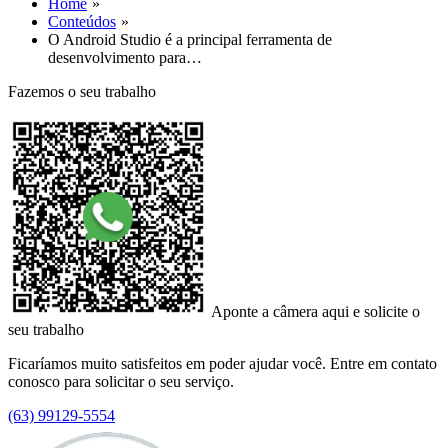
Home
Conteúdos
O Android Studio é a principal ferramenta de
desenvolvimento para…
Fazemos o seu trabalho
Aponte a câmera aqui e solicite o
seu trabalho
Ficaríamos muito satisfeitos em poder ajudar você. Entre em contato
conosco para solicitar o seu serviço.
(63) 99129-5554