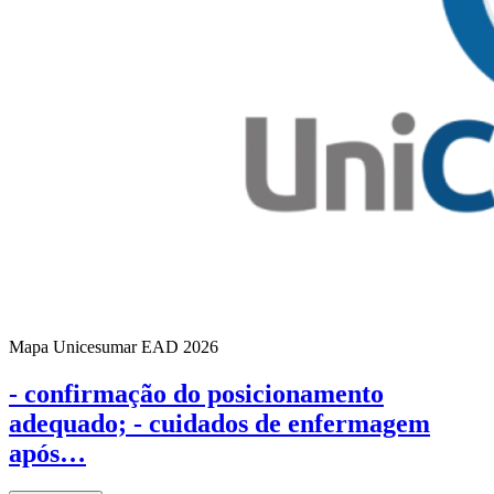
Mapa Unicesumar
EAD
2026
- confirmação do posicionamento
adequado; - cuidados de enfermagem
após…