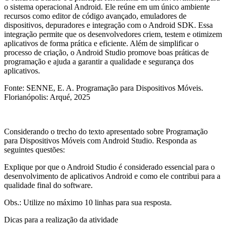
o sistema operacional Android. Ele reúne em um único ambiente
recursos como editor de código avançado, emuladores de
dispositivos, depuradores e integração com o Android SDK. Essa
integração permite que os desenvolvedores criem, testem e otimizem
aplicativos de forma prática e eficiente. Além de simplificar o
processo de criação, o Android Studio promove boas práticas de
programação e ajuda a garantir a qualidade e segurança dos
aplicativos.
Fonte: SENNE, E. A. Programação para Dispositivos Móveis.
Florianópolis: Arqué, 2025
Considerando o trecho do texto apresentado sobre Programação
para Dispositivos Móveis com Android Studio. Responda as
seguintes questões:
Explique por que o Android Studio é considerado essencial para o
desenvolvimento de aplicativos Android e como ele contribui para a
qualidade final do software.
Obs.: Utilize no máximo 10 linhas para sua resposta.
Dicas para a realização da atividade