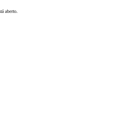
tá aberto.