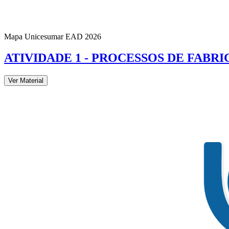
Mapa Unicesumar
EAD
2026
ATIVIDADE 1 - PROCESSOS DE FAB
Ver Material