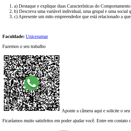
a) Destaque e explique duas Características do Comportament
b) Descreva uma variável individual, uma grupal e uma social 
c) Apresente um mito empreendedor que está relacionado a quem
Faculdade:
Unicesumar
Fazemos o seu trabalho
Aponte a câmera aqui e solicite o seu
Ficaríamos muito satisfeitos em poder ajudar você. Entre em contato co