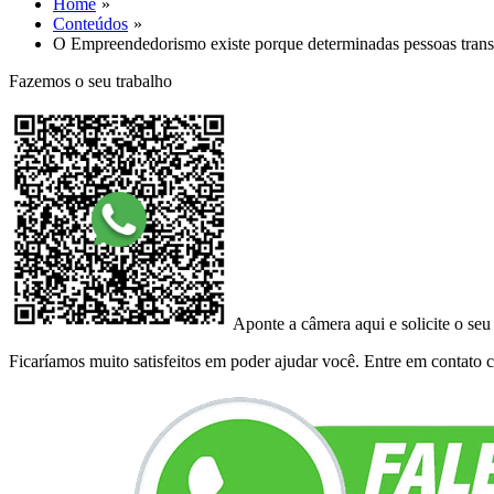
Home
Conteúdos
O Empreendedorismo existe porque determinadas pessoas trans
Fazemos o seu trabalho
Aponte a câmera aqui e solicite o seu
Ficaríamos muito satisfeitos em poder ajudar você. Entre em contato co