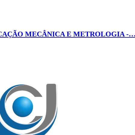
RICAÇÃO MECÂNICA E METROLOGIA -