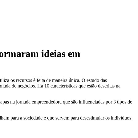
formaram ideias em
iza os recursos é feita de maneira única. O estudo das
ada de negócios. Há 10 características que estão descritas na
apas na jornada empreendedora que são influenciadas por 3 tipos de
lham para a sociedade e que servem para desestimular os indivíduos