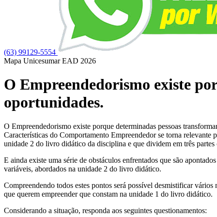
(63) 99129-5554
Mapa Unicesumar
EAD
2026
O Empreendedorismo existe por
oportunidades.
O Empreendedorismo existe porque determinadas pessoas transformaram
Características do Comportamento Empreendedor se torna relevante par
unidade 2 do livro didático da disciplina e que dividem em três partes 
E ainda existe uma série de obstáculos enfrentados que são apontad
variáveis, abordados na unidade 2 do livro didático.
Compreendendo todos estes pontos será possível desmistificar vários
que querem empreender que constam na unidade 1 do livro didático.
Considerando a situação, responda aos seguintes questionamentos: