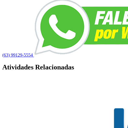
(63) 99129-5554
Atividades Relacionadas