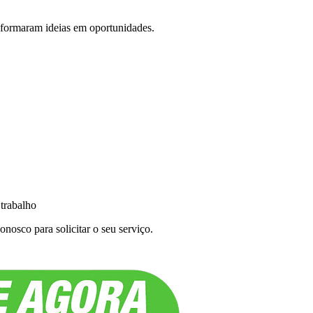
formaram ideias em oportunidades.
 trabalho
nosco para solicitar o seu serviço.