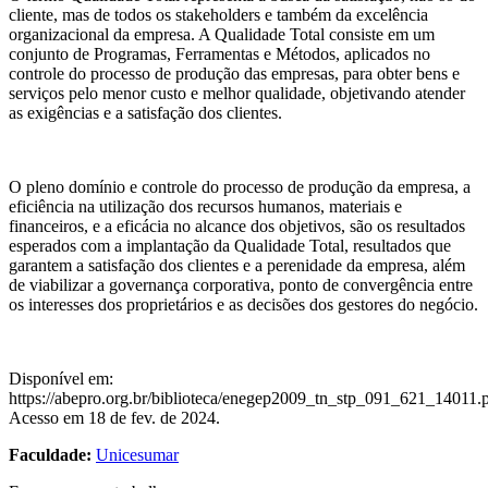
cliente, mas de todos os stakeholders e também da excelência
organizacional da empresa. A Qualidade Total consiste em um
conjunto de Programas, Ferramentas e Métodos, aplicados no
controle do processo de produção das empresas, para obter bens e
serviços pelo menor custo e melhor qualidade, objetivando atender
as exigências e a satisfação dos clientes.
O pleno domínio e controle do processo de produção da empresa, a
eficiência na utilização dos recursos humanos, materiais e
financeiros, e a eficácia no alcance dos objetivos, são os resultados
esperados com a implantação da Qualidade Total, resultados que
garantem a satisfação dos clientes e a perenidade da empresa, além
de viabilizar a governança corporativa, ponto de convergência entre
os interesses dos proprietários e as decisões dos gestores do negócio.
Disponível em:
https://abepro.org.br/biblioteca/enegep2009_tn_stp_091_621_14011.p
Acesso em 18 de fev. de 2024.
Faculdade:
Unicesumar