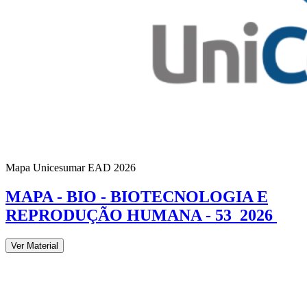
Mapa Unicesumar
EAD
2026
MAPA - BIO - BIOTECNOLOGIA E
REPRODUÇÃO HUMANA - 53_2026
Ver Material