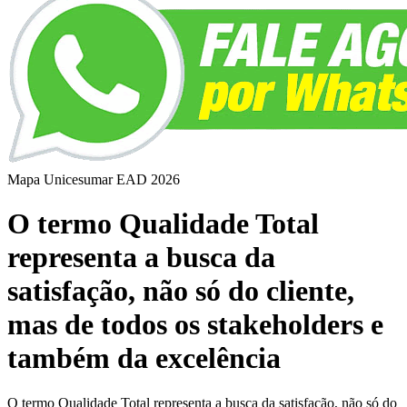
Mapa Unicesumar
EAD
2026
O termo Qualidade Total
representa a busca da
satisfação, não só do cliente,
mas de todos os stakeholders e
também da excelência
O termo Qualidade Total representa a busca da satisfação, não só do