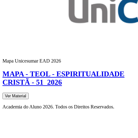
Mapa Unicesumar
EAD
2026
MAPA - TEOL - ESPIRITUALIDADE
CRISTÃ - 51_2026
Ver Material
Academia do Aluno 2026. Todos os Direitos Reservados.