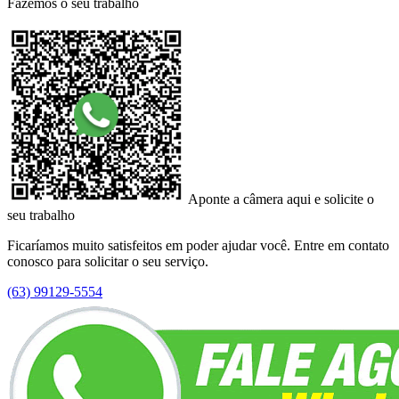
Fazemos o seu trabalho
Aponte a câmera aqui e solicite o
seu trabalho
Ficaríamos muito satisfeitos em poder ajudar você. Entre em contato
conosco para solicitar o seu serviço.
(63) 99129-5554