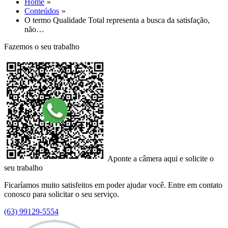
Home
Conteúdos
O termo Qualidade Total representa a busca da satisfação,
não…
Fazemos o seu trabalho
Aponte a câmera aqui e solicite o
seu trabalho
Ficaríamos muito satisfeitos em poder ajudar você. Entre em contato
conosco para solicitar o seu serviço.
(63) 99129-5554