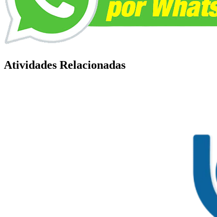
Atividades Relacionadas