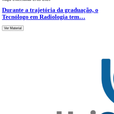
Durante a trajetória da graduação, o
Tecnólogo em Radiologia tem…
Ver Material