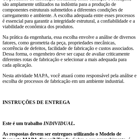
são amplamente utilizados na indústria para a produção de
componentes estruturais submetidos a diferentes condições de
carregamento e ambiente. A escolha adequada entre esses processos
é essencial para garantir a integridade estrutural, a confiabilidade e a
viabilidade econômica dos produtos.
Na prática da engenharia, essa escolha envolve a análise de diversos
fatores, como geometria da peça, propriedades mecânicas,
ocorrência de defeitos, facilidade de fabricação e custos associados.
Dessa forma, o engenheiro deve ser capaz de avaliar criticamente
diferentes rotas de fabricação e selecionar a mais adequada para
cada aplicação.
Nesta atividade MAPA, você atuará como responsável pela análise e
escolha de processos de fabricação em um ambiente industrial.
INSTRUÇÕES DE ENTREGA
Este é um trabalho
INDIVIDUAL.
As respostas devem ser entregues utilizando o Modelo de