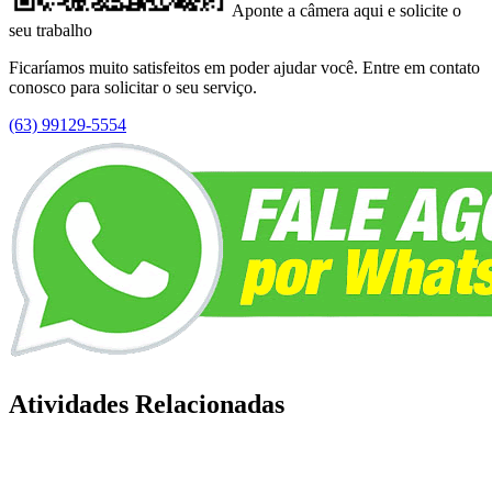
Aponte a câmera aqui e solicite o
seu trabalho
Ficaríamos muito satisfeitos em poder ajudar você. Entre em contato
conosco para solicitar o seu serviço.
(63) 99129-5554
Atividades Relacionadas