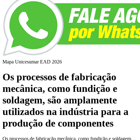
Mapa Unicesumar
EAD
2026
Os processos de fabricação
mecânica, como fundição e
soldagem, são amplamente
utilizados na indústria para a
produção de componentes
Os processos de fabricação mecânica, como fundição e soldagem,