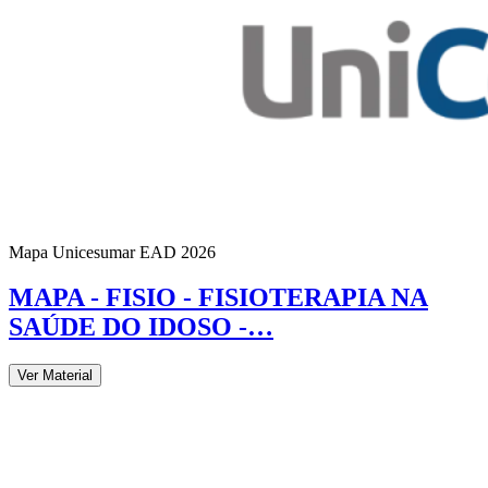
Mapa Unicesumar
EAD
2026
MAPA - FISIO - FISIOTERAPIA NA
SAÚDE DO IDOSO -…
Ver Material