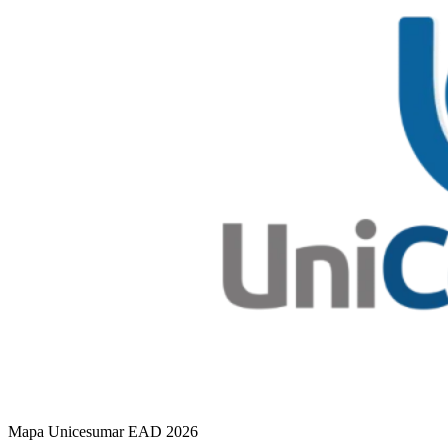
Mapa Unicesumar
EAD
2026