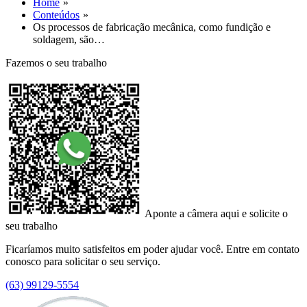
Home
Conteúdos
Os processos de fabricação mecânica, como fundição e
soldagem, são…
Fazemos o seu trabalho
Aponte a câmera aqui e solicite o
seu trabalho
Ficaríamos muito satisfeitos em poder ajudar você. Entre em contato
conosco para solicitar o seu serviço.
(63) 99129-5554