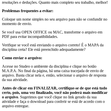
resoluções e deduções. Quanto mais completo seu trabalho, melhor!
Problemas frequentes a evitar:
Coloque um nome simples no seu arquivo para não se confundir no
momento de envio.
Se você usa OPEN OFFICE ou MAC, transforme o arquivo em
PDF para evitar incompatibilidades.
Verifique se você está enviando o arquivo correto! É o MAPA da
disciplina certa? Ele está preenchido adequadamente?
Como enviar o arquivo:
Acesse no Studeo o ambiente da disciplina e clique no botão
M.A.P.A. No final da página, há uma caixa tracejada de envio de
arquivo. Basta clicar nela e, então, selecionar o arquivo de resposta
da sua atividade.
Antes de clicar em FINALIZAR, certifique-se de que está tudo
certo, pois, uma vez finalizado, você não poderá mais modificar
o arquivo
. Sugerimos que você clique no link gerado da sua
atividade e faça o download para conferir se está de acordo com o
arquivo entregue.