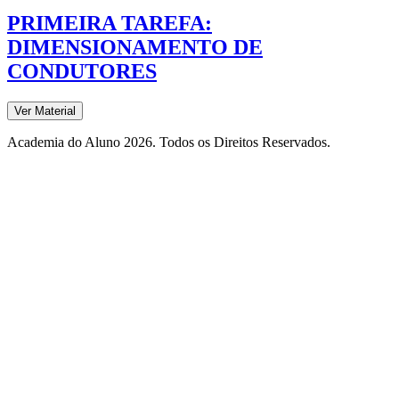
PRIMEIRA TAREFA:
DIMENSIONAMENTO DE
CONDUTORES
Ver Material
Academia do Aluno 2026. Todos os Direitos Reservados.