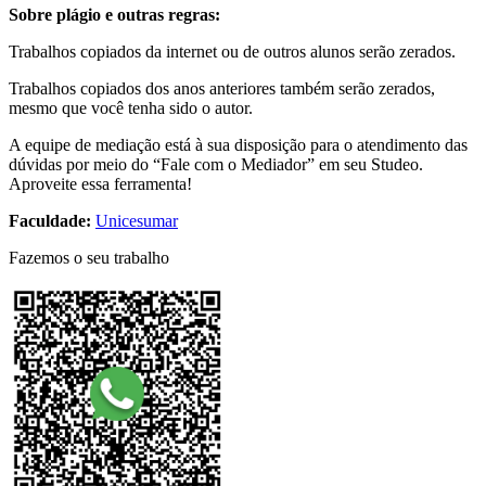
Sobre plágio e outras regras:
Trabalhos copiados da internet ou de outros alunos serão zerados.
Trabalhos copiados dos anos anteriores também serão zerados,
mesmo que você tenha sido o autor.
A equipe de mediação está à sua disposição para o atendimento das
dúvidas por meio do “Fale com o Mediador” em seu Studeo.
Aproveite essa ferramenta!
Faculdade:
Unicesumar
Fazemos o seu trabalho