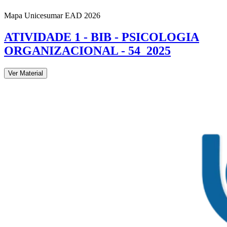
Mapa Unicesumar
EAD
2026
ATIVIDADE 1 - BIB - PSICOLOGIA
ORGANIZACIONAL - 54_2025
Ver Material