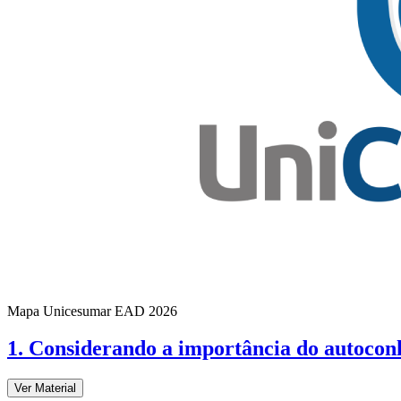
Mapa Unicesumar
EAD
2026
1. Considerando a importância do autoco
Ver Material