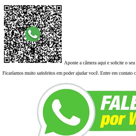
Aponte a câmera aqui e solicite o seu
Ficaríamos muito satisfeitos em poder ajudar você. Entre em contato co