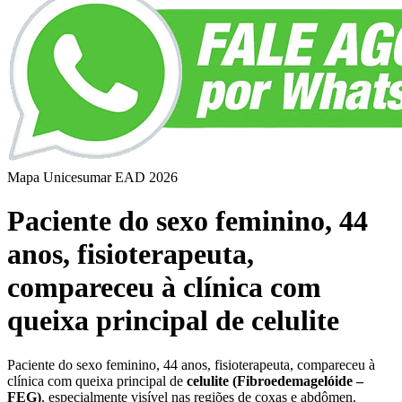
Mapa Unicesumar
EAD
2026
Paciente do sexo feminino, 44
anos, fisioterapeuta,
compareceu à clínica com
queixa principal de celulite
Paciente do sexo feminino, 44 anos, fisioterapeuta, compareceu à
clínica com queixa principal de
celulite (Fibroedemagelóide –
FEG)
, especialmente visível nas regiões de coxas e abdômen.