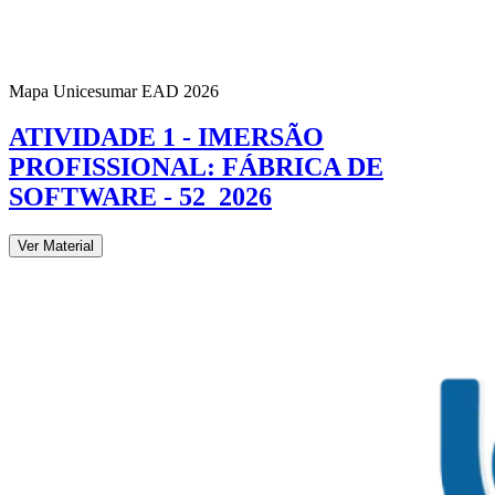
Mapa Unicesumar
EAD
2026
ATIVIDADE 1 - IMERSÃO
PROFISSIONAL: FÁBRICA DE
SOFTWARE - 52_2026
Ver Material