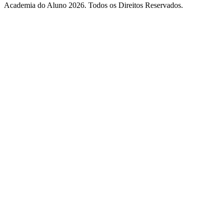
Academia do Aluno 2026. Todos os Direitos Reservados.