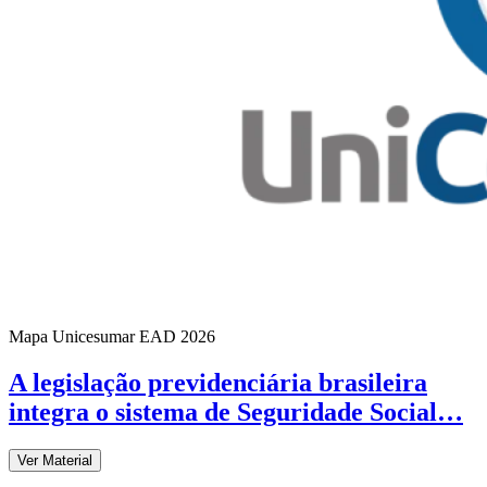
Mapa Unicesumar
EAD
2026
A legislação previdenciária brasileira
integra o sistema de Seguridade Social…
Ver Material