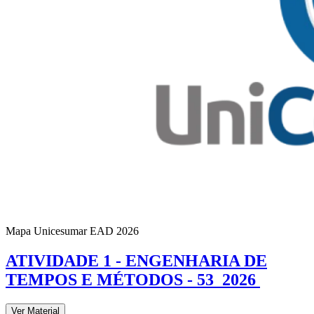
Mapa Unicesumar
EAD
2026
ATIVIDADE 1 - ENGENHARIA DE
TEMPOS E MÉTODOS - 53_2026
Ver Material