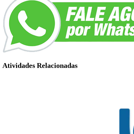
Atividades Relacionadas