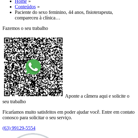
Home
Conteúdos
Paciente do sexo feminino, 44 anos, fisioterapeuta,
compareceu à clínica…
Fazemos o seu trabalho
Aponte a câmera aqui e solicite o
seu trabalho
Ficaríamos muito satisfeitos em poder ajudar você. Entre em contato
conosco para solicitar o seu serviço.
(63) 99129-5554