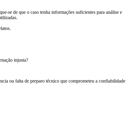
que-se de que o caso tenha informações suficientes para análise e
tilizadas.
latos.
enação injusta?
ncia ou falta de preparo técnico que comprometeu a confiabilidade