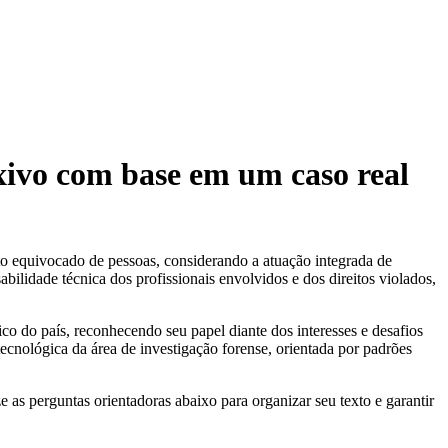
exivo com base em um caso real
to equivocado de pessoas, considerando a atuação integrada de
abilidade técnica dos profissionais envolvidos e dos direitos violados,
o do país, reconhecendo seu papel diante dos interesses e desafios
ecnológica da área de investigação forense, orientada por padrões
e as perguntas orientadoras abaixo para organizar seu texto e garantir