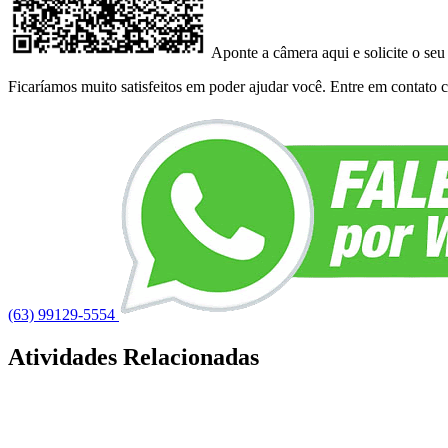
Aponte a câmera aqui e solicite o seu
Ficaríamos muito satisfeitos em poder ajudar você. Entre em contato co
(63) 99129-5554
Atividades Relacionadas