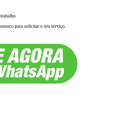
 trabalho
nosco para solicitar o seu serviço.