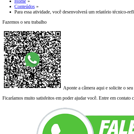
Home
Conteúdos
Para essa atividade, você desenvolverá um relatório técnico-r
Fazemos o seu trabalho
Aponte a câmera aqui e solicite o seu
Ficaríamos muito satisfeitos em poder ajudar você. Entre em contato co