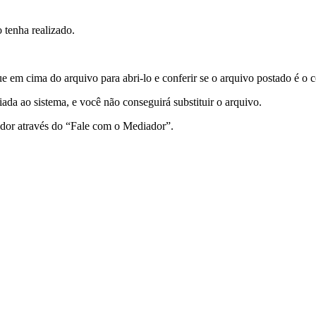
 tenha realizado.
 em cima do arquivo para abri-lo e conferir se o arquivo postado é o c
viada ao sistema, e você não conseguirá substituir o arquivo.
ador através do “Fale com o Mediador”.