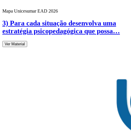
Mapa Unicesumar
EAD
2026
3) Para cada situação desenvolva uma
estratégia psicopedagógica que possa…
Ver Material