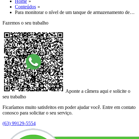
Home
Conteúdos
Para monitorar o nível de um tanque de armazenamento de…
Fazemos o seu trabalho
Aponte a câmera aqui e solicite o
seu trabalho
Ficaríamos muito satisfeitos em poder ajudar você. Entre em contato
conosco para solicitar o seu serviço.
(63) 99129-5554