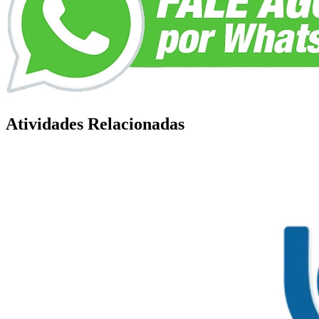
Atividades Relacionadas