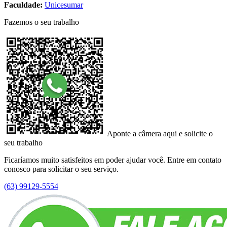
Faculdade:
Unicesumar
Fazemos o seu trabalho
Aponte a câmera aqui e solicite o
seu trabalho
Ficaríamos muito satisfeitos em poder ajudar você. Entre em contato
conosco para solicitar o seu serviço.
(63) 99129-5554