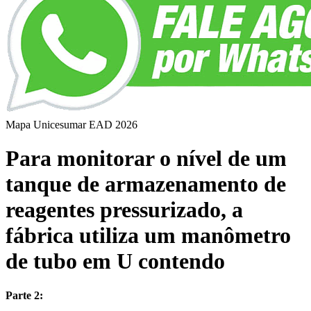
Mapa Unicesumar
EAD
2026
Para monitorar o nível de um
tanque de armazenamento de
reagentes pressurizado, a
fábrica utiliza um manômetro
de tubo em U contendo
Parte 2: