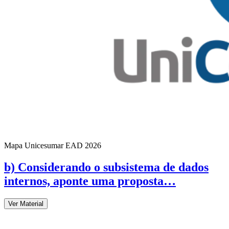
Mapa Unicesumar
EAD
2026
b) Considerando o subsistema de dados
internos, aponte uma proposta…
Ver Material