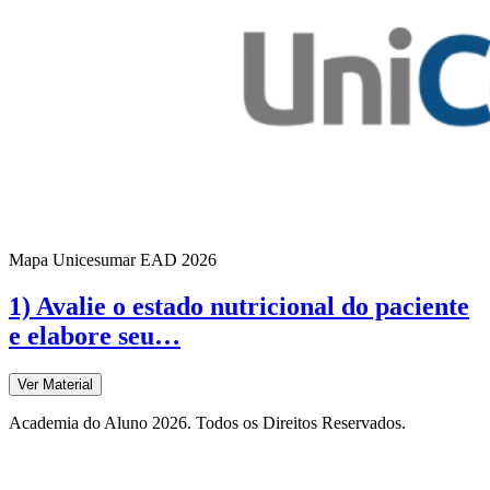
Mapa Unicesumar
EAD
2026
1) Avalie o estado nutricional do paciente
e elabore seu…
Ver Material
Academia do Aluno 2026. Todos os Direitos Reservados.