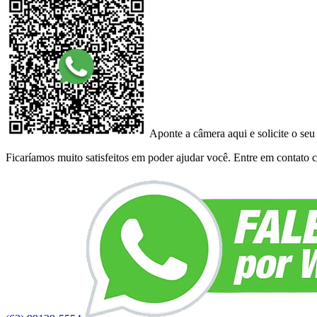
Aponte a câmera aqui e solicite o seu
Ficaríamos muito satisfeitos em poder ajudar você. Entre em contato co