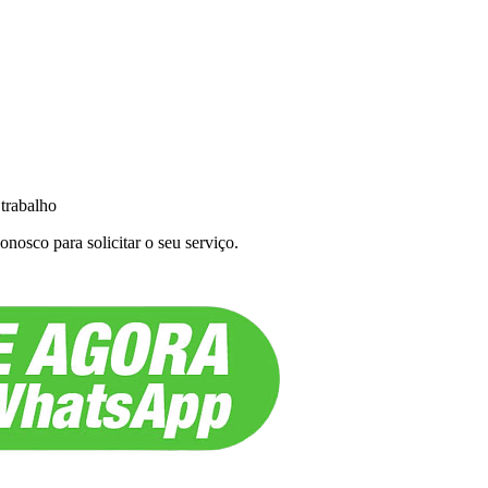
 trabalho
nosco para solicitar o seu serviço.