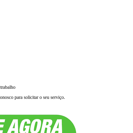
 trabalho
nosco para solicitar o seu serviço.