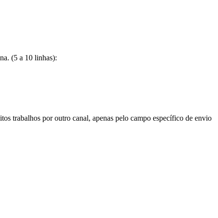
a. (5 a 10 linhas):
aceitos trabalhos por outro canal, apenas pelo campo específico de envio