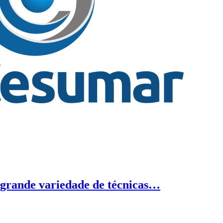
a grande variedade de técnicas…