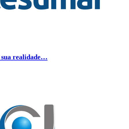
e sua realidade…