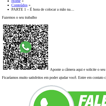
Home
Conteúdos
PARTE 1 – É hora de colocar a mão na…
Fazemos o seu trabalho
Aponte a câmera aqui e solicite o seu
Ficaríamos muito satisfeitos em poder ajudar você. Entre em contato co