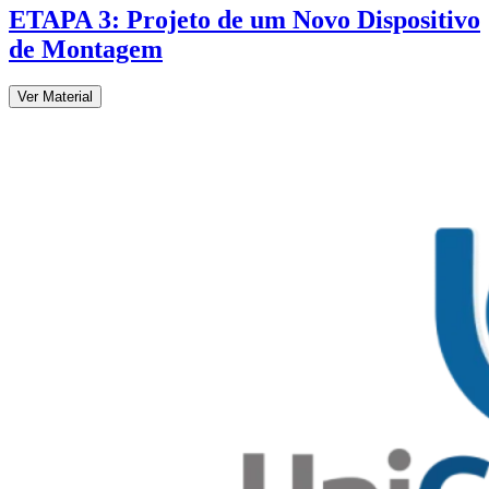
​ETAPA 3: Projeto de um Novo Dispositivo
de Montagem
Ver Material