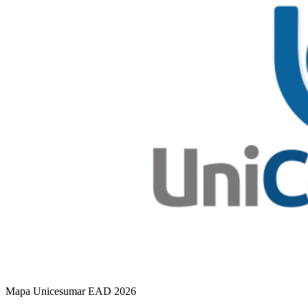
Mapa Unicesumar
EAD
2026