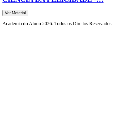
Ver Material
Academia do Aluno 2026. Todos os Direitos Reservados.