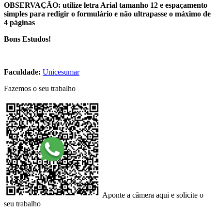
OBSERVAÇÃO: utilize letra Arial tamanho 12 e espaçamento
simples para redigir o formulário e não ultrapasse o máximo de
4 páginas
Bons Estudos!
Faculdade:
Unicesumar
Fazemos o seu trabalho
Aponte a câmera aqui e solicite o
seu trabalho