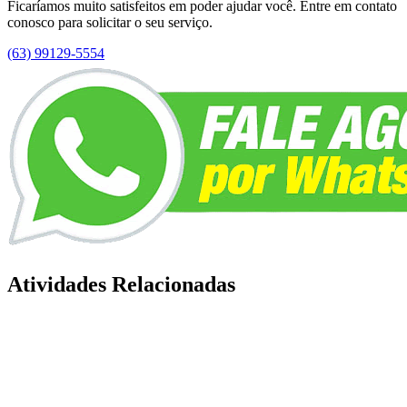
Ficaríamos muito satisfeitos em poder ajudar você. Entre em contato
conosco para solicitar o seu serviço.
(63) 99129-5554
Atividades Relacionadas