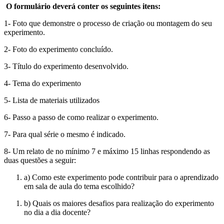
O formulário deverá conter os seguintes itens:
1- Foto que demonstre o processo de criação ou montagem do seu
experimento.
2- Foto do experimento concluído.
3- Título do experimento desenvolvido.
4- Tema do experimento
5- Lista de materiais utilizados
6- Passo a passo de como realizar o experimento.
7- Para qual série o mesmo é indicado.
8- Um relato de no mínimo 7 e máximo 15 linhas respondendo as
duas questões a seguir:
a) Como este experimento pode contribuir para o aprendizado
em sala de aula do tema escolhido?
b) Quais os maiores desafios para realização do experimento
no dia a dia docente?