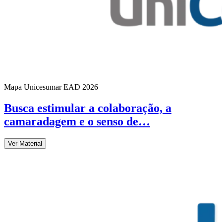
Mapa Unicesumar
EAD
2026
Busca estimular a colaboração, a
camaradagem e o senso de…
Ver Material