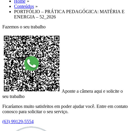
Home
Conteúdos
PORTFÓLIO – PRÁTICA PEDAGÓGICA: MATÉRIA E
ENERGIA – 52_2026
Fazemos o seu trabalho
Aponte a câmera aqui e solicite o
seu trabalho
Ficaríamos muito satisfeitos em poder ajudar você. Entre em contato
conosco para solicitar o seu serviço.
(63) 99129-5554