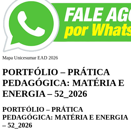
Mapa Unicesumar
EAD
2026
PORTFÓLIO – PRÁTICA
PEDAGÓGICA: MATÉRIA E
ENERGIA – 52_2026
PORTFÓLIO – PRÁTICA
PEDAGÓGICA: MATÉRIA E ENERGIA
– 52_2026