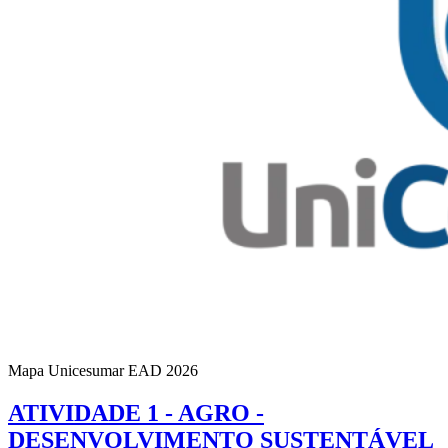
Mapa Unicesumar
EAD
2026
ATIVIDADE 1 - AGRO -
DESENVOLVIMENTO SUSTENTÁVEL