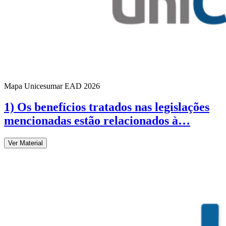
Mapa Unicesumar
EAD
2026
1) Os benefícios tratados nas legislações
mencionadas estão relacionados à…
Ver Material