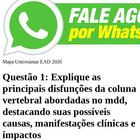
Mapa Unicesumar
EAD
2026
Questão 1: Explique as
principais disfunções da coluna
vertebral abordadas no mdd,
destacando suas possíveis
causas, manifestações clínicas e
impactos