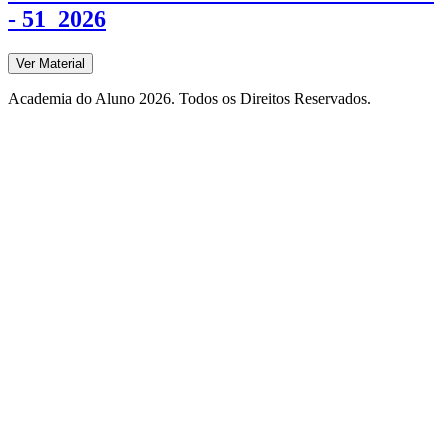
- 51_2026
Ver Material
Academia do Aluno 2026. Todos os Direitos Reservados.