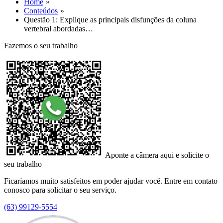
Home
Conteúdos
Questão 1: Explique as principais disfunções da coluna
vertebral abordadas…
Fazemos o seu trabalho
Aponte a câmera aqui e solicite o
seu trabalho
Ficaríamos muito satisfeitos em poder ajudar você. Entre em contato
conosco para solicitar o seu serviço.
(63) 99129-5554