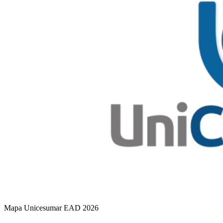
Mapa Unicesumar
EAD
2026