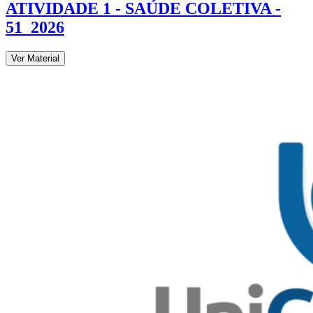
ATIVIDADE 1 - SAÚDE COLETIVA -
51_2026
Ver Material