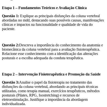
Etapa 1 – Fundamentos Teóricos e Avaliação Clínica
Questão 1:
Explique as principais disfunções da coluna vertebral
abordadas no mdd, destacando suas possíveis causas, manifestações
clínicas e impactos na funcionalidade e qualidade de vida do
paciente.
Questão 2:
Descreva a importância do conhecimento da anatomia e
biomecânica da coluna vertebral para a avaliação fisioterapêutica.
Relacione esse conhecimento com a identificação das alterações
posturais e a escolha adequada da conduta terapêutica.
Etapa 2 – Intervenção Fisioterapêutica e Promoção da Saúde
Questão 3:
Analise o papel da fisioterapia no tratamento das
disfunções da coluna vertebral, abordando as principais técnicas
utilizadas, como terapia manual, exercícios terapêuticos, métodos
posturais (Pilates, RPG, Isostretching) e recursos de
eletroestimulação. Justifique a importância da abordagem
individualizada.