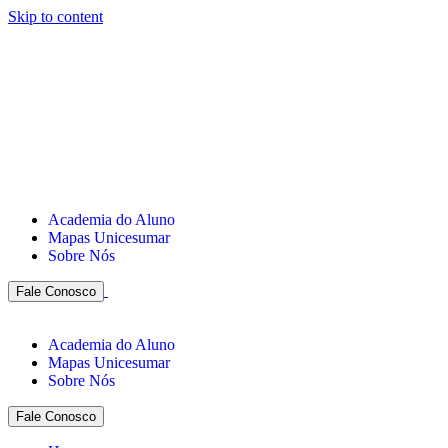
Skip to content
Academia do Aluno
Mapas Unicesumar
Sobre Nós
Fale Conosco
Academia do Aluno
Mapas Unicesumar
Sobre Nós
Fale Conosco