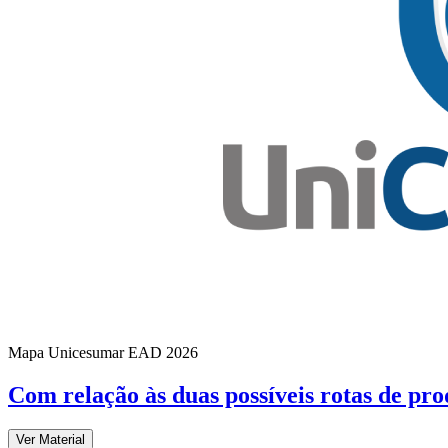
Mapa Unicesumar
EAD
2026
Com relação às duas possíveis rotas de pr
Ver Material