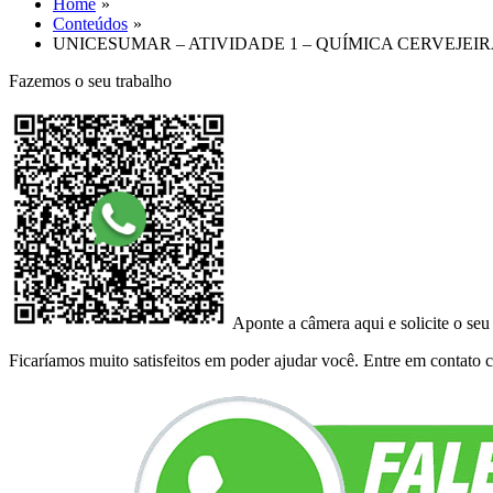
Home
Conteúdos
UNICESUMAR – ATIVIDADE 1 – QUÍMICA CERVEJEIRA
Fazemos o seu trabalho
Aponte a câmera aqui e solicite o seu
Ficaríamos muito satisfeitos em poder ajudar você. Entre em contato co