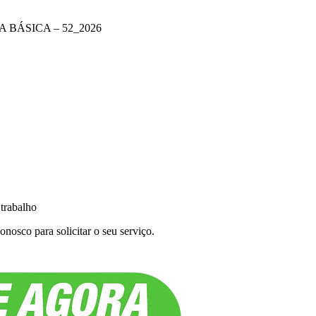
 BÁSICA – 52_2026
 trabalho
nosco para solicitar o seu serviço.