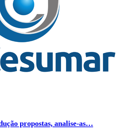
odução propostas, analise-as…