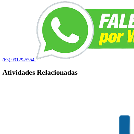
(63) 99129-5554
Atividades Relacionadas