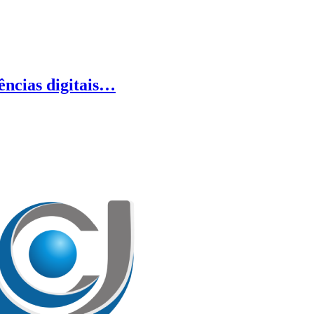
ências digitais…