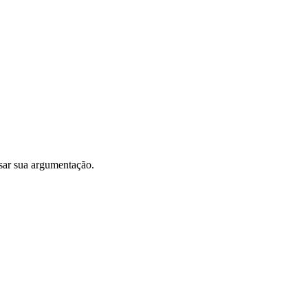
ar sua argumentação.