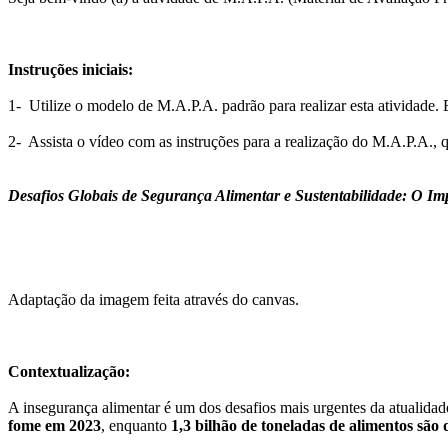
Instruções iniciais:
1- Utilize o modelo de M.A.P.A. padrão para realizar esta atividade. 
2- Assista o vídeo com as instruções para a realização do M.A.P.A., q
Desafios Globais de Segurança Alimentar e Sustentabilidade: O Im
Adaptação da imagem feita através do canvas.
Contextualização:
A insegurança alimentar é um dos desafios mais urgentes da atualid
fome em 2023
, enquanto
1,3 bilhão de toneladas de alimentos sã