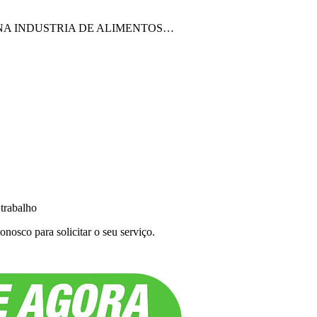
 NA INDUSTRIA DE ALIMENTOS…
 trabalho
nosco para solicitar o seu serviço.