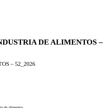
INDUSTRIA DE ALIMENTOS –
OS – 52_2026
ia de alimentos.