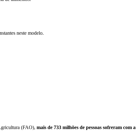
onstantes neste modelo.
Agricultura (FAO),
mais de 733 milhões de pessoas sofreram com a