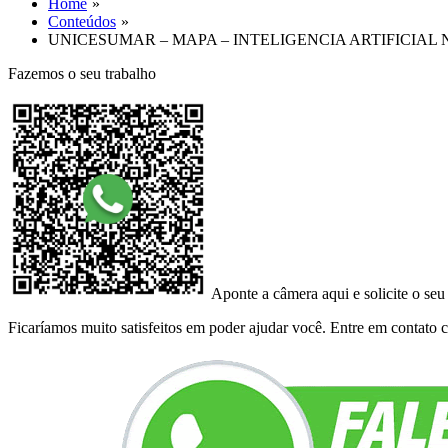
Home
Conteúdos
UNICESUMAR – MAPA – INTELIGENCIA ARTIFICIAL
Fazemos o seu trabalho
Aponte a câmera aqui e solicite o seu
Ficaríamos muito satisfeitos em poder ajudar você. Entre em contato co