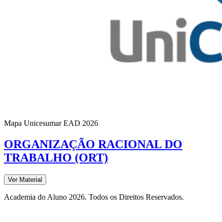
Mapa Unicesumar
EAD
2026
ORGANIZAÇÃO RACIONAL DO
TRABALHO (ORT)
Ver Material
Academia do Aluno 2026. Todos os Direitos Reservados.