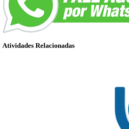
Atividades Relacionadas