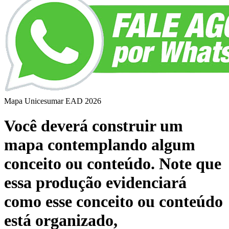
Mapa Unicesumar
EAD
2026
Você deverá construir um
mapa contemplando algum
conceito ou conteúdo. Note que
essa produção evidenciará
como esse conceito ou conteúdo
está organizado,