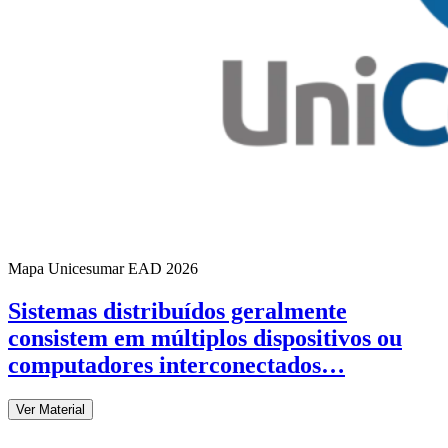
Mapa Unicesumar
EAD
2026
Sistemas distribuídos geralmente
consistem em múltiplos dispositivos ou
computadores interconectados…
Ver Material