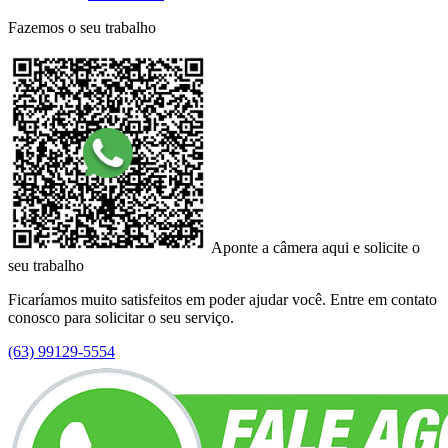
Fazemos o seu trabalho
Aponte a câmera aqui e solicite o
seu trabalho
Ficaríamos muito satisfeitos em poder ajudar você. Entre em contato
conosco para solicitar o seu serviço.
(63) 99129-5554