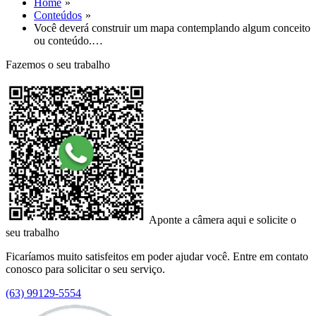
Home
Conteúdos
Você deverá construir um mapa contemplando algum conceito
ou conteúdo.…
Fazemos o seu trabalho
Aponte a câmera aqui e solicite o
seu trabalho
Ficaríamos muito satisfeitos em poder ajudar você. Entre em contato
conosco para solicitar o seu serviço.
(63) 99129-5554