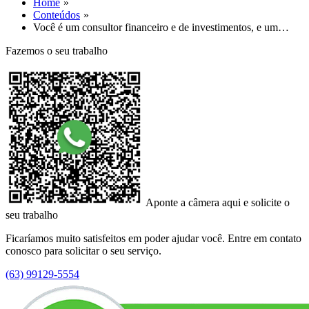
Home
Conteúdos
Você é um consultor financeiro e de investimentos, e um…
Fazemos o seu trabalho
Aponte a câmera aqui e solicite o
seu trabalho
Ficaríamos muito satisfeitos em poder ajudar você. Entre em contato
conosco para solicitar o seu serviço.
(63) 99129-5554