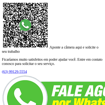
Aponte a câmera aqui e solicite o
seu trabalho
Ficaríamos muito satisfeitos em poder ajudar você. Entre em contato
conosco para solicitar o seu serviço.
(63) 99129-5554