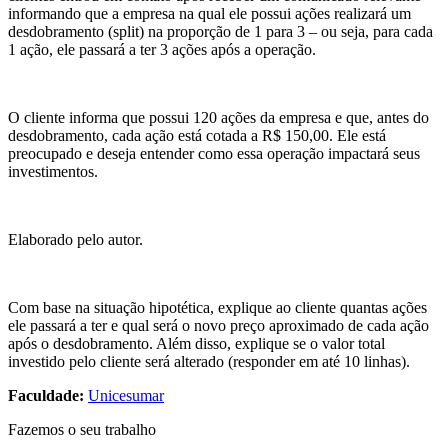
informando que a empresa na qual ele possui ações realizará um
desdobramento (split) na proporção de 1 para 3 – ou seja, para cada
1 ação, ele passará a ter 3 ações após a operação.
O cliente informa que possui 120 ações da empresa e que, antes do
desdobramento, cada ação está cotada a R$ 150,00. Ele está
preocupado e deseja entender como essa operação impactará seus
investimentos.
Elaborado pelo autor.
Com base na situação hipotética, explique ao cliente quantas ações
ele passará a ter e qual será o novo preço aproximado de cada ação
após o desdobramento. Além disso, explique se o valor total
investido pelo cliente será alterado (responder em até 10 linhas).
Faculdade:
Unicesumar
Fazemos o seu trabalho