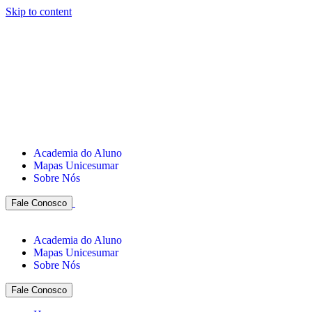
Skip to content
Academia do Aluno
Mapas Unicesumar
Sobre Nós
Fale Conosco
Academia do Aluno
Mapas Unicesumar
Sobre Nós
Fale Conosco