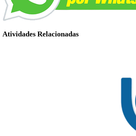
Atividades Relacionadas