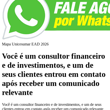
Mapa Unicesumar
EAD
2026
Você é um consultor financeiro
e de investimentos, e um de
seus clientes entrou em contato
após receber um comunicado
relevante
Você é um consultor financeiro e de investimentos, e um de seus
clientes entrou em contato após receber um comunicado relevante