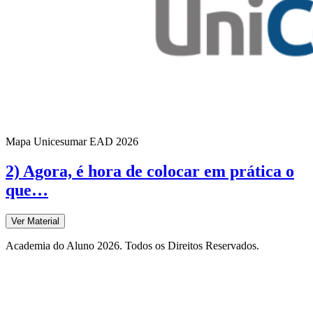
Mapa Unicesumar
EAD
2026
2) Agora, é hora de colocar em prática o
que…
Ver Material
Academia do Aluno 2026. Todos os Direitos Reservados.