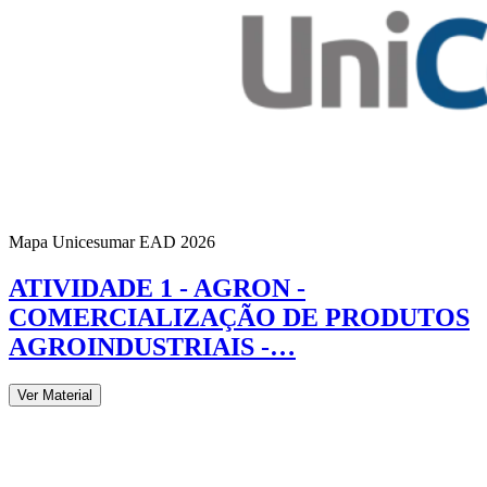
Mapa Unicesumar
EAD
2026
ATIVIDADE 1 - AGRON -
COMERCIALIZAÇÃO DE PRODUTOS
AGROINDUSTRIAIS -…
Ver Material