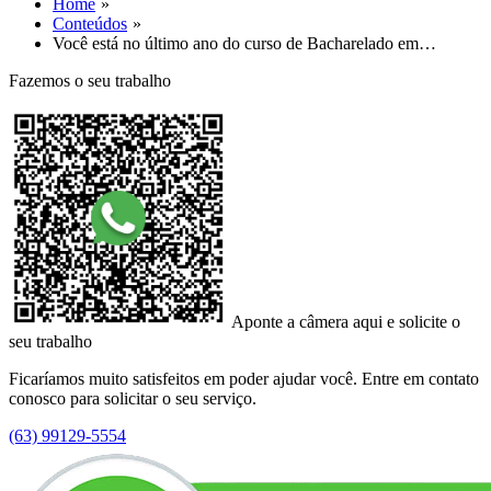
Home
Conteúdos
Você está no último ano do curso de Bacharelado em…
Fazemos o seu trabalho
Aponte a câmera aqui e solicite o
seu trabalho
Ficaríamos muito satisfeitos em poder ajudar você. Entre em contato
conosco para solicitar o seu serviço.
(63) 99129-5554