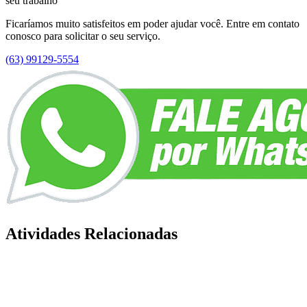
seu trabalho
Ficaríamos muito satisfeitos em poder ajudar você. Entre em contato
conosco para solicitar o seu serviço.
(63) 99129-5554
Atividades Relacionadas