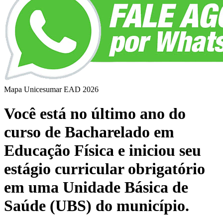
Mapa Unicesumar
EAD
2026
Você está no último ano do
curso de Bacharelado em
Educação Física e iniciou seu
estágio curricular obrigatório
em uma Unidade Básica de
Saúde (UBS) do município.