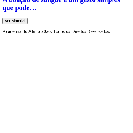
que pode…
Ver Material
Academia do Aluno 2026. Todos os Direitos Reservados.