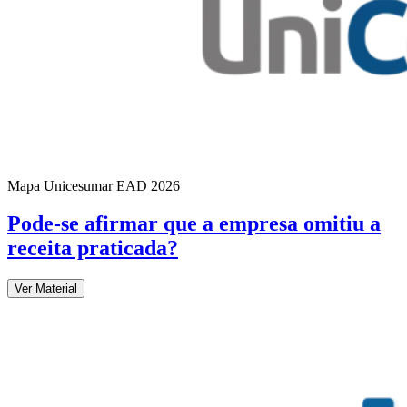
Mapa Unicesumar
EAD
2026
Pode-se afirmar que a empresa omitiu a
receita praticada?
Ver Material