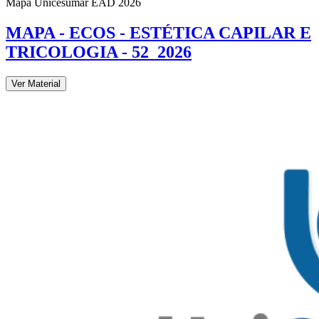
Mapa Unicesumar
EAD
2026
MAPA - ECOS - ESTÉTICA CAPILAR E
TRICOLOGIA - 52_2026
Ver Material