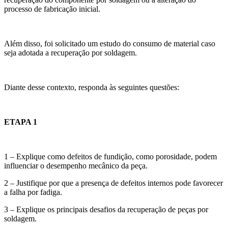
processo de fabricação inicial.
Além disso, foi solicitado um estudo do consumo de material caso
seja adotada a recuperação por soldagem.
Diante desse contexto, responda às seguintes questões:
ETAPA 1
1 – Explique como defeitos de fundição, como porosidade, podem
influenciar o desempenho mecânico da peça.
2 – Justifique por que a presença de defeitos internos pode favorecer
a falha por fadiga.
3 – Explique os principais desafios da recuperação de peças por
soldagem.