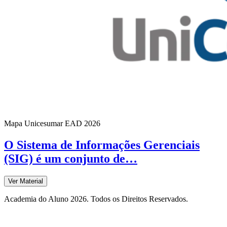
Mapa Unicesumar
EAD
2026
O Sistema de Informações Gerenciais
(SIG) é um conjunto de…
Ver Material
Academia do Aluno 2026. Todos os Direitos Reservados.