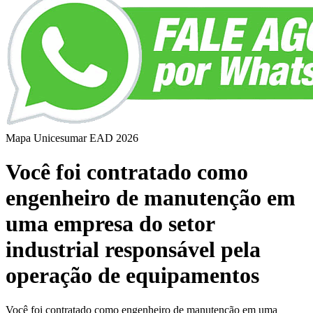
Mapa Unicesumar
EAD
2026
Você foi contratado como
engenheiro de manutenção em
uma empresa do setor
industrial responsável pela
operação de equipamentos
Você foi contratado como engenheiro de manutenção em uma