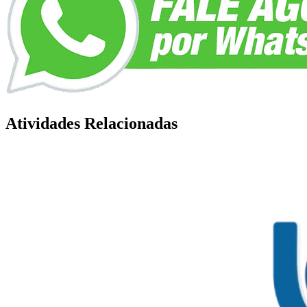
Atividades Relacionadas