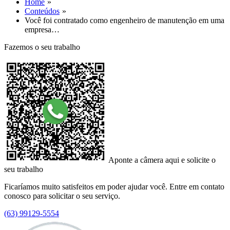
Home
Conteúdos
Você foi contratado como engenheiro de manutenção em uma
empresa…
Fazemos o seu trabalho
Aponte a câmera aqui e solicite o
seu trabalho
Ficaríamos muito satisfeitos em poder ajudar você. Entre em contato
conosco para solicitar o seu serviço.
(63) 99129-5554