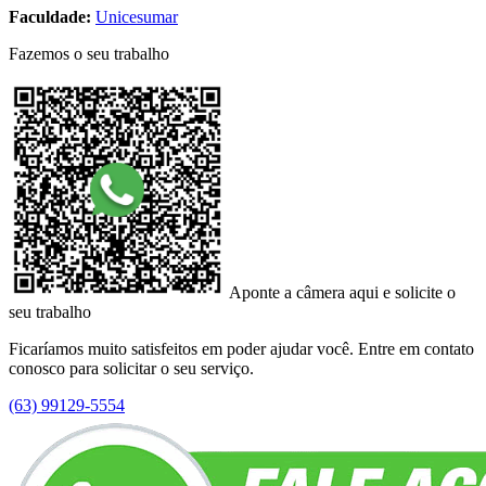
Faculdade:
Unicesumar
Fazemos o seu trabalho
Aponte a câmera aqui e solicite o
seu trabalho
Ficaríamos muito satisfeitos em poder ajudar você. Entre em contato
conosco para solicitar o seu serviço.
(63) 99129-5554