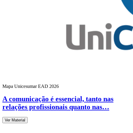
Mapa Unicesumar
EAD
2026
A comunicação é essencial, tanto nas
relações profissionais quanto nas…
Ver Material