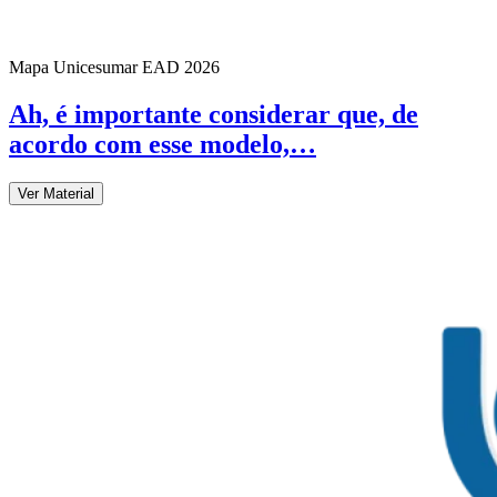
Mapa Unicesumar
EAD
2026
Ah, é importante considerar que, de
acordo com esse modelo,…
Ver Material