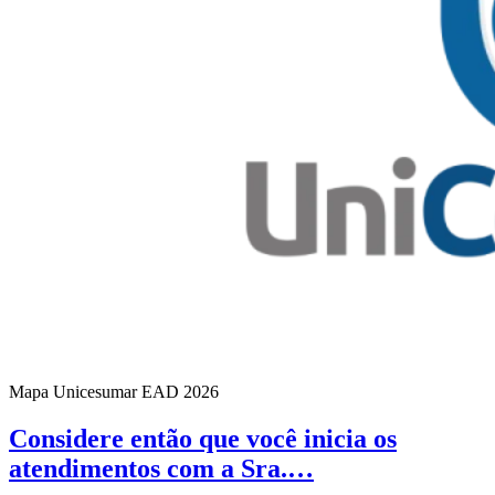
Mapa Unicesumar
EAD
2026
Considere então que você inicia os
atendimentos com a Sra.…