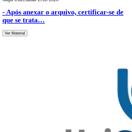
- Após anexar o arquivo, certificar-se de
que se trata…
Ver Material