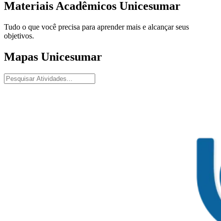
Materiais Acadêmicos Unicesumar
Tudo o que você precisa para aprender mais e alcançar seus
objetivos.
Mapas Unicesumar