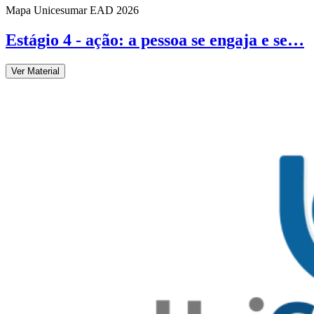
Mapa Unicesumar
EAD
2026
Estágio 4 - ação: a pessoa se engaja e se…
Ver Material