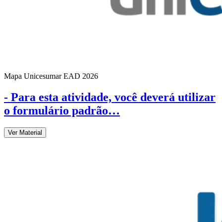
Mapa Unicesumar
EAD
2026
- Para esta atividade, você deverá utilizar
o formulário padrão…
Ver Material