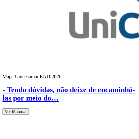
Mapa Unicesumar
EAD
2026
- Tendo dúvidas, não deixe de encaminhá-
las por meio do…
Ver Material