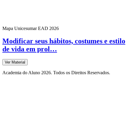
Mapa Unicesumar
EAD
2026
Modificar seus hábitos, costumes e estilo
de vida em prol…
Ver Material
Academia do Aluno 2026. Todos os Direitos Reservados.