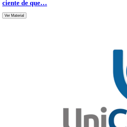
ciente de que…
Ver Material