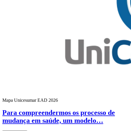
Mapa Unicesumar
EAD
2026
Para compreendermos os processo de
mudança em saúde, um modelo…