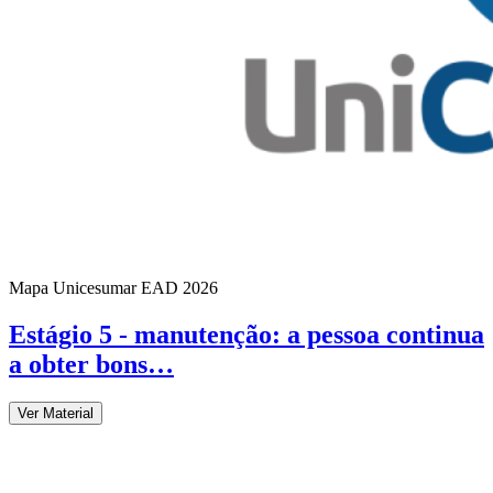
Mapa Unicesumar
EAD
2026
Estágio 5 - manutenção: a pessoa continua
a obter bons…
Ver Material