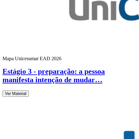
Mapa Unicesumar
EAD
2026
Estágio 3 - preparação: a pessoa
manifesta intenção de mudar…
Ver Material