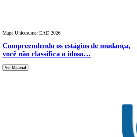
Mapa Unicesumar
EAD
2026
Compreendendo os estágios de mudança,
você não classifica a idosa…
Ver Material