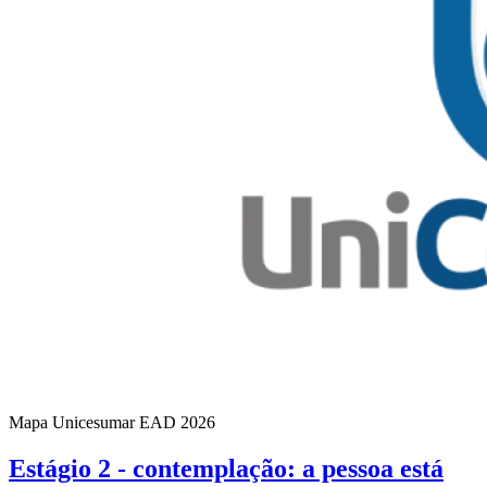
Mapa Unicesumar
EAD
2026
Estágio 2 - contemplação: a pessoa está