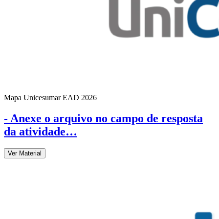
Mapa Unicesumar
EAD
2026
- Anexe o arquivo no campo de resposta
da atividade…
Ver Material