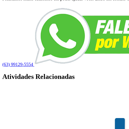
(63) 99129-5554
Atividades Relacionadas