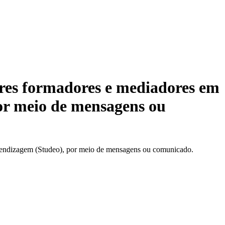
sores formadores e mediadores em
por meio de mensagens ou
 aprendizagem (Studeo), por meio de mensagens ou comunicado.