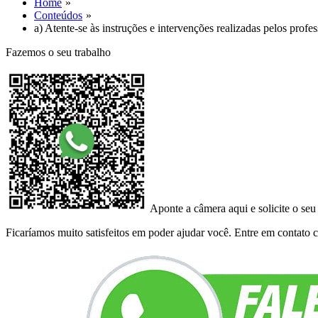
Home
Conteúdos
a) Atente-se às instruções e intervenções realizadas pelos pro
Fazemos o seu trabalho
Aponte a câmera aqui e solicite o seu
Ficaríamos muito satisfeitos em poder ajudar você. Entre em contato co