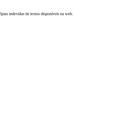
cópias indevidas de textos disponíveis na web.