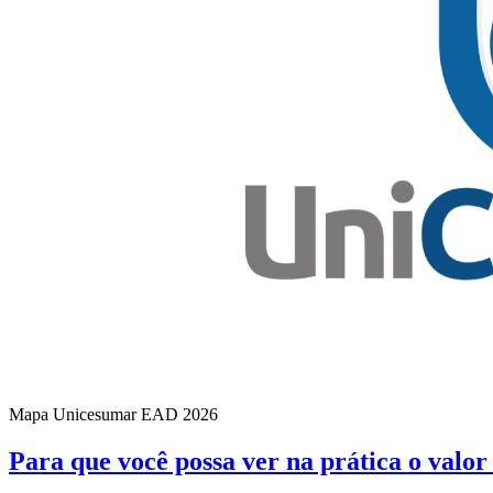
Mapa Unicesumar
EAD
2026
Para que você possa ver na prática o valo