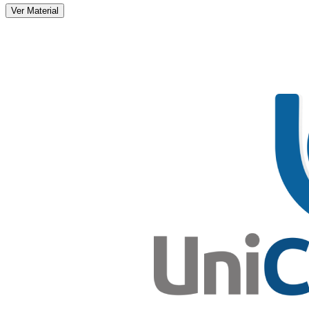
Ver Material