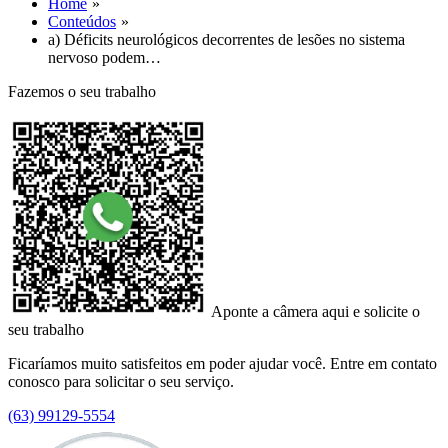
Home
Conteúdos
a) Déficits neurológicos decorrentes de lesões no sistema
nervoso podem…
Fazemos o seu trabalho
Aponte a câmera aqui e solicite o
seu trabalho
Ficaríamos muito satisfeitos em poder ajudar você. Entre em contato
conosco para solicitar o seu serviço.
(63) 99129-5554