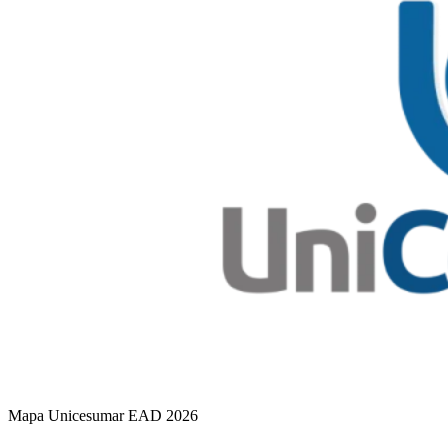
Mapa Unicesumar
EAD
2026