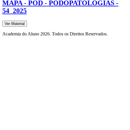
MAPA - POD - PODOPATOLOGIAS -
54_2025
Ver Material
Academia do Aluno 2026. Todos os Direitos Reservados.