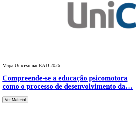
Mapa Unicesumar
EAD
2026
Compreende-se a educação psicomotora
como o processo de desenvolvimento da…
Ver Material