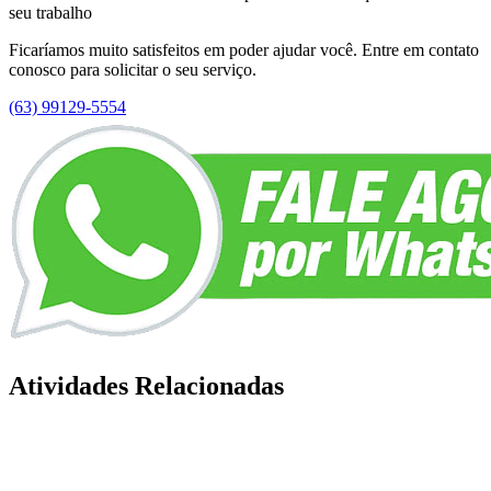
seu trabalho
Ficaríamos muito satisfeitos em poder ajudar você. Entre em contato
conosco para solicitar o seu serviço.
(63) 99129-5554
Atividades Relacionadas