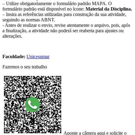
– Utilize obrigatoriamente o formulário padrão MAPA. O
formulário padrão está disponível no ícone:
Material da Disciplina.
– Insira as referências utilizadas para construção da sua atividade,
seguindo as normas ABNT.
​- Antes de realizar o envio, revise atentamente o arquivo, pois, após
a finalização, a atividade não poderá ser reaberta para ajustes ou
alterações.
Faculdade:
Unicesumar
Fazemos o seu trabalho
Aponte a câmera aqui e solicite o