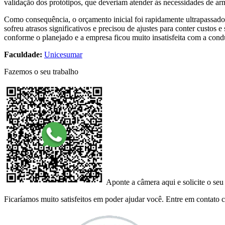
validação dos protótipos, que deveriam atender às necessidades de a
Como consequência, o orçamento inicial foi rapidamente ultrapassado 
sofreu atrasos significativos e precisou de ajustes para conter custos
conforme o planejado e a empresa ficou muito insatisfeita com a con
Faculdade:
Unicesumar
Fazemos o seu trabalho
Aponte a câmera aqui e solicite o seu
Ficaríamos muito satisfeitos em poder ajudar você. Entre em contato co