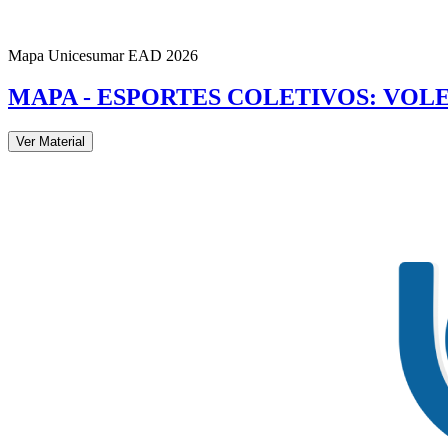
Mapa Unicesumar
EAD
2026
MAPA - ESPORTES COLETIVOS: VOLEI
Ver Material