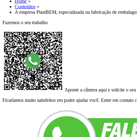
Home
Conteúdos
A empresa PlastBEM, especializada na fabricação de embalage
Fazemos o seu trabalho
Aponte a câmera aqui e solicite o seu
Ficaríamos muito satisfeitos em poder ajudar você. Entre em contato co