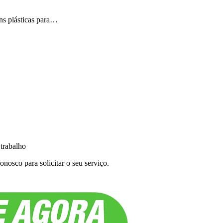
ns plásticas para…
 trabalho
nosco para solicitar o seu serviço.