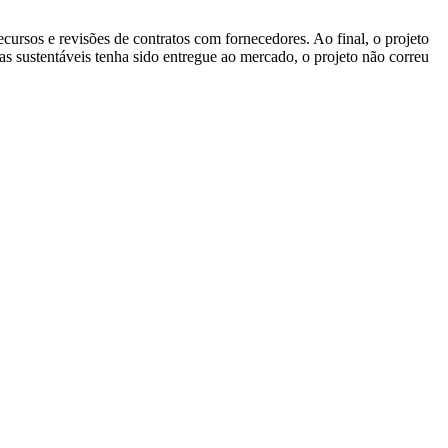
cursos e revisões de contratos com fornecedores. Ao final, o projeto
cas sustentáveis tenha sido entregue ao mercado, o projeto não correu