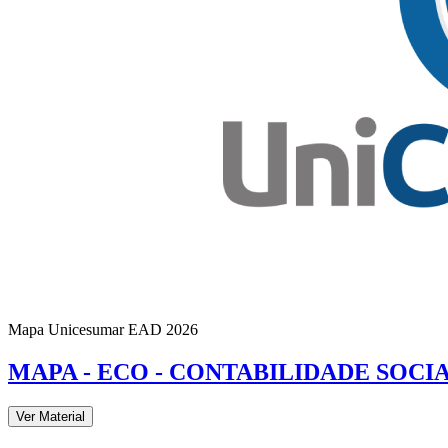
Mapa Unicesumar
EAD
2026
MAPA - ECO - CONTABILIDADE SOCIAL
Ver Material