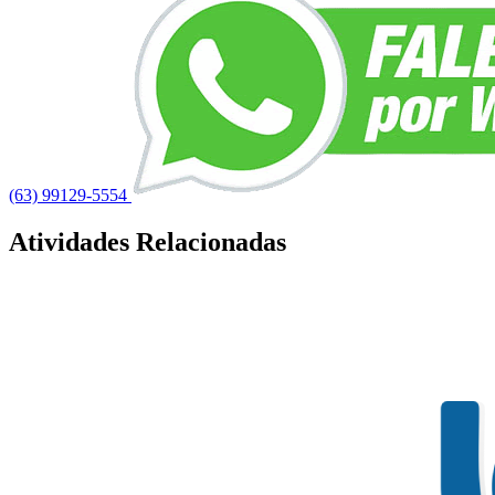
(63) 99129-5554
Atividades Relacionadas