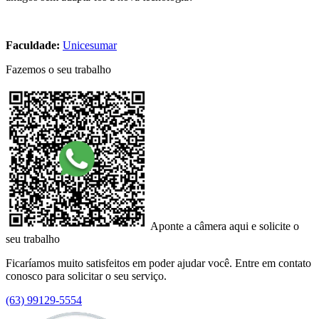
Faculdade:
Unicesumar
Fazemos o seu trabalho
Aponte a câmera aqui e solicite o
seu trabalho
Ficaríamos muito satisfeitos em poder ajudar você. Entre em contato
conosco para solicitar o seu serviço.
(63) 99129-5554