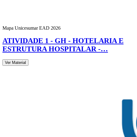
Mapa Unicesumar
EAD
2026
ATIVIDADE 1 - GH - HOTELARIA E
ESTRUTURA HOSPITALAR -…
Ver Material