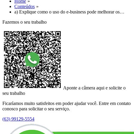
Home
Conteúdos
a) Explique como o uso do e-business pode melhorar os…
Fazemos o seu trabalho
Aponte a câmera aqui e solicite o
seu trabalho
Ficaríamos muito satisfeitos em poder ajudar você. Entre em contato
conosco para solicitar o seu serviço.
(63) 99129-5554