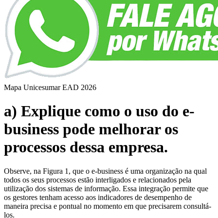
Mapa Unicesumar
EAD
2026
a) Explique como o uso do e-
business pode melhorar os
processos dessa empresa.
Observe, na Figura 1, que o e-business é uma organização na qual
todos os seus processos estão interligados e relacionados pela
utilização dos sistemas de informação. Essa integração permite que
os gestores tenham acesso aos indicadores de desempenho de
maneira precisa e pontual no momento em que precisarem consultá-
los.