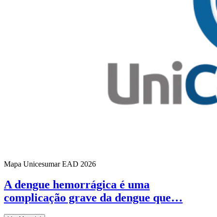
Mapa Unicesumar
EAD
2026
A dengue hemorrágica é uma
complicação grave da dengue que…