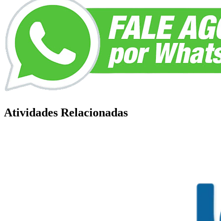
Atividades Relacionadas