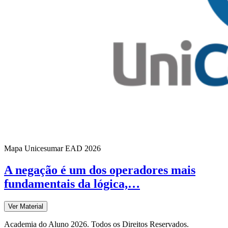
Mapa Unicesumar
EAD
2026
A negação é um dos operadores mais
fundamentais da lógica,…
Ver Material
Academia do Aluno 2026. Todos os Direitos Reservados.