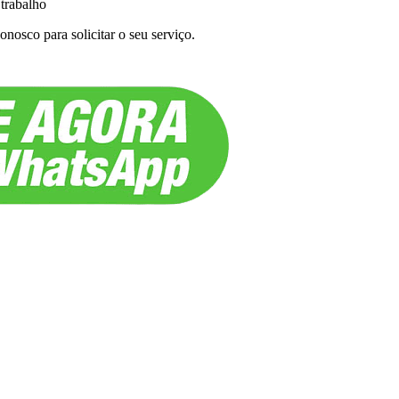
 trabalho
nosco para solicitar o seu serviço.