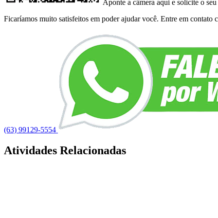
Aponte a câmera aqui e solicite o seu
Ficaríamos muito satisfeitos em poder ajudar você. Entre em contato co
(63) 99129-5554
Atividades Relacionadas