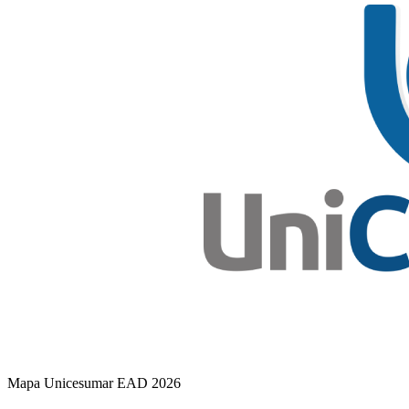
Mapa Unicesumar
EAD
2026