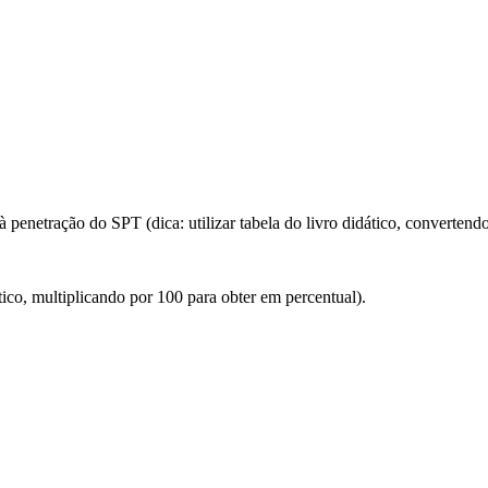
 à penetração do SPT (dica: utilizar tabela do livro didático, convertendo
dático, multiplicando por 100 para obter em percentual).