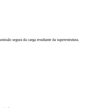
smissão segura da carga resultante da superestrutura.