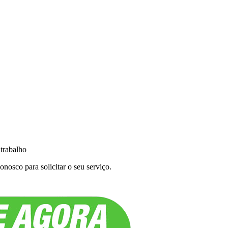
 trabalho
nosco para solicitar o seu serviço.