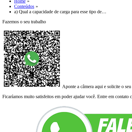
Home
Conteúdos
a) Qual a capacidade de carga para esse tipo de…
Fazemos o seu trabalho
Aponte a câmera aqui e solicite o seu
Ficaríamos muito satisfeitos em poder ajudar você. Entre em contato co