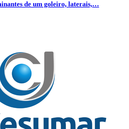
minantes de um goleiro, laterais,…