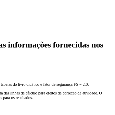
as informações fornecidas nos
 tabelas do livro didático e fator de segurança FS = 2,0.
das linhas de cálculo para efeitos de correção da atividade. O
s para os resultados.