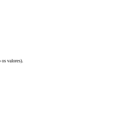
 os valores).