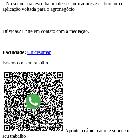
– Na sequência, escolha um desses indicadores e elabore uma
aplicação voltada para o agronegócio.
Dúvidas? Entre em contato com a mediação.
Faculdade:
Unicesumar
Fazemos o seu trabalho
Aponte a câmera aqui e solicite o
seu trabalho