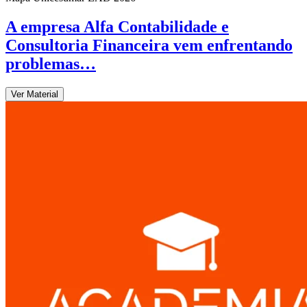
A empresa Alfa Contabilidade e
Consultoria Financeira vem enfrentando
problemas…
Ver Material