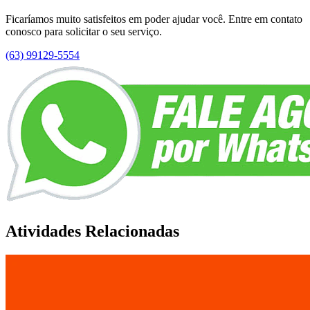
Ficaríamos muito satisfeitos em poder ajudar você. Entre em contato
conosco para solicitar o seu serviço.
(63) 99129-5554
Atividades Relacionadas