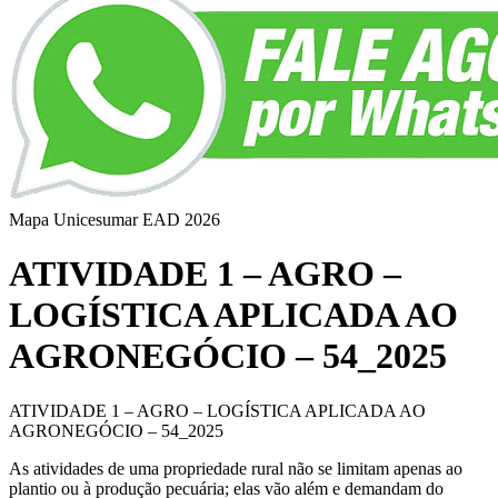
Mapa Unicesumar
EAD
2026
ATIVIDADE 1 – AGRO –
LOGÍSTICA APLICADA AO
AGRONEGÓCIO – 54_2025
ATIVIDADE 1 – AGRO – LOGÍSTICA APLICADA AO
AGRONEGÓCIO – 54_2025
As atividades de uma propriedade rural não se limitam apenas ao
plantio ou à produção pecuária; elas vão além e demandam do