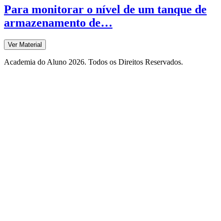
Para monitorar o nível de um tanque de
armazenamento de…
Ver Material
Academia do Aluno 2026. Todos os Direitos Reservados.