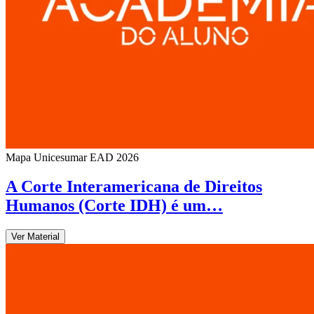
Mapa Unicesumar
EAD
2026
A Corte Interamericana de Direitos
Humanos (Corte IDH) é um…
Ver Material