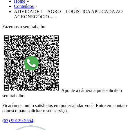
Home
Conteúdos
ATIVIDADE 1 – AGRO – LOGÍSTICA APLICADA AO
AGRONEGÓCIO –…
Fazemos o seu trabalho
Aponte a câmera aqui e solicite o
seu trabalho
Ficaríamos muito satisfeitos em poder ajudar você. Entre em contato
conosco para solicitar o seu serviço.
(63) 99129-5554