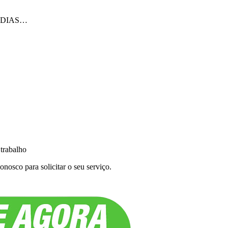
ÍDIAS…
 trabalho
nosco para solicitar o seu serviço.