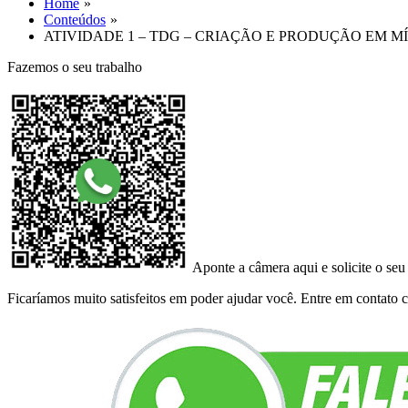
Home
Conteúdos
ATIVIDADE 1 – TDG – CRIAÇÃO E PRODUÇÃO EM M
Fazemos o seu trabalho
Aponte a câmera aqui e solicite o seu
Ficaríamos muito satisfeitos em poder ajudar você. Entre em contato co