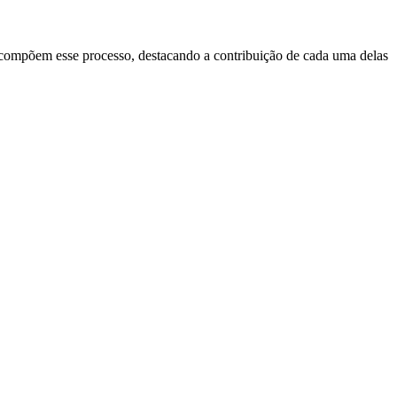
e compõem esse processo, destacando a contribuição de cada uma delas