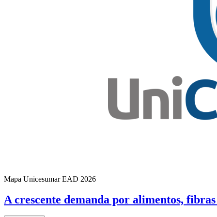
Mapa Unicesumar
EAD
2026
A crescente demanda por alimentos, fibras