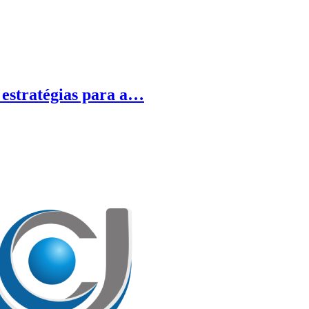
 estratégias para a…