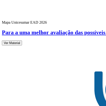
Mapa Unicesumar
EAD
2026
Para a uma melhor avaliação das possíveis
Ver Material