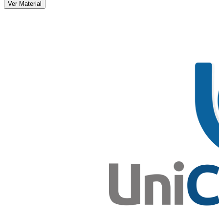
Ver Material