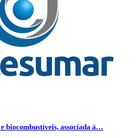
 e biocombustíveis, associada à…