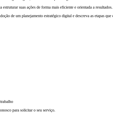
estruturar suas ações de forma mais eficiente e orientada a resultados.
adoção de um planejamento estratégico digital e descreva as etapas qu
 trabalho
nosco para solicitar o seu serviço.