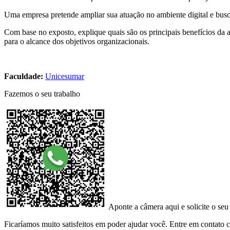
Uma empresa pretende ampliar sua atuação no ambiente digital e busca 
Com base no exposto, explique quais são os principais benefícios da 
para o alcance dos objetivos organizacionais.
Faculdade:
Unicesumar
Fazemos o seu trabalho
Aponte a câmera aqui e solicite o seu
Ficaríamos muito satisfeitos em poder ajudar você. Entre em contato co