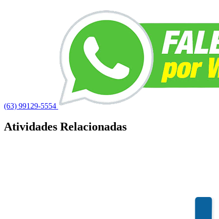
(63) 99129-5554
Atividades Relacionadas