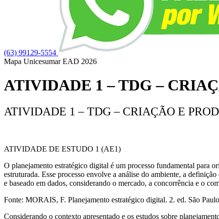
(63) 99129-5554
Mapa Unicesumar
EAD
2026
ATIVIDADE 1 – TDG – CRIA
ATIVIDADE 1 – TDG – CRIAÇÃO E PROD
ATIVIDADE DE ESTUDO 1 (AE1)
O planejamento estratégico digital é um processo fundamental para or
estruturada. Esse processo envolve a análise do ambiente, a definiçã
e baseado em dados, considerando o mercado, a concorrência e o comp
Fonte: MORAIS, F. Planejamento estratégico digital. 2. ed. São Paulo
Considerando o contexto apresentado e os estudos sobre planejamento es