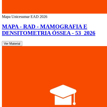
Mapa Unicesumar
EAD
2026
MAPA - RAD - MAMOGRAFIA E
DENSITOMETRIA ÓSSEA - 53_2026
Ver Material