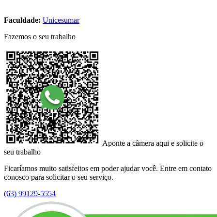
Faculdade:
Unicesumar
Fazemos o seu trabalho
Aponte a câmera aqui e solicite o
seu trabalho
Ficaríamos muito satisfeitos em poder ajudar você. Entre em contato
conosco para solicitar o seu serviço.
(63) 99129-5554