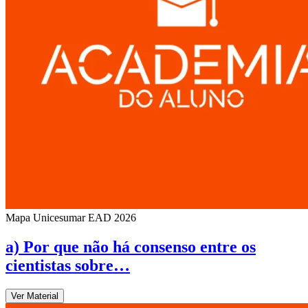
Mapa Unicesumar
EAD
2026
a) Por que não há consenso entre os
cientistas sobre…
Ver Material