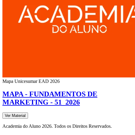
Mapa Unicesumar
EAD
2026
MAPA - FUNDAMENTOS DE
MARKETING - 51_2026
Ver Material
Academia do Aluno 2026. Todos os Direitos Reservados.