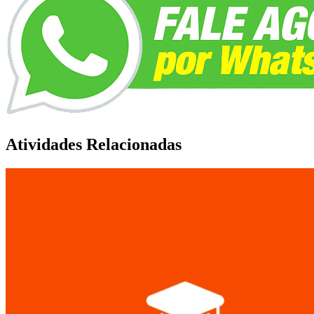
Atividades Relacionadas