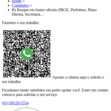
Home
Conteúdos
B) Busque em fontes oficiais (IBGE, Prefeitura, Plano
Diretor, Secretaria…
Fazemos o seu trabalho
Aponte a câmera aqui e solicite o
seu trabalho
Ficaríamos muito satisfeitos em poder ajudar você. Entre em contato
conosco para solicitar o seu serviço.
(63) 99129-5554