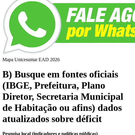
Mapa Unicesumar
EAD
2026
B) Busque em fontes oficiais
(IBGE, Prefeitura, Plano
Diretor, Secretaria Municipal
de Habitação ou afins) dados
atualizados sobre déficit
Pesquisa local (indicadores e políticas públicas)