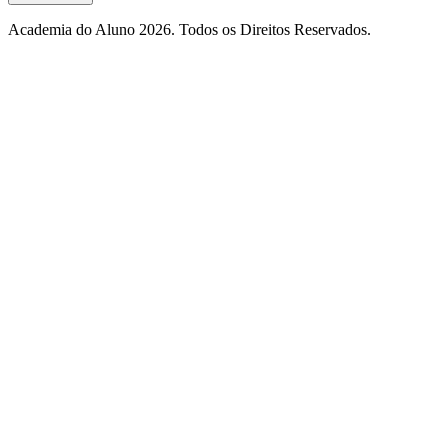
Academia do Aluno 2026. Todos os Direitos Reservados.