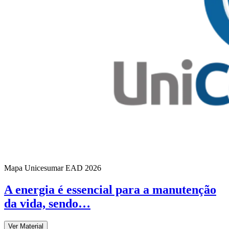
Mapa Unicesumar
EAD
2026
A energia é essencial para a manutenção
da vida, sendo…
Ver Material