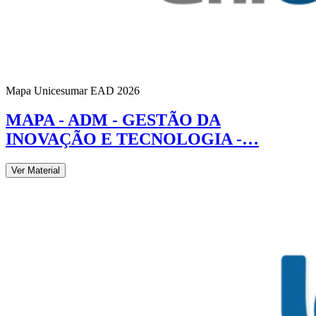
Mapa Unicesumar
EAD
2026
MAPA - ADM - GESTÃO DA
INOVAÇÃO E TECNOLOGIA -…
Ver Material