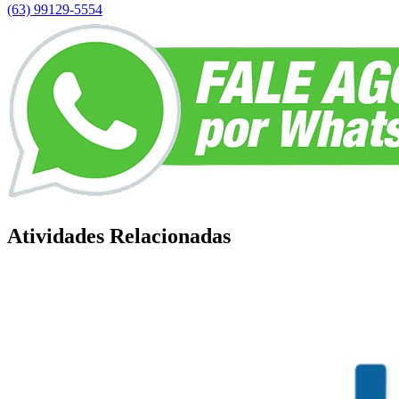
(63) 99129-5554
Atividades Relacionadas