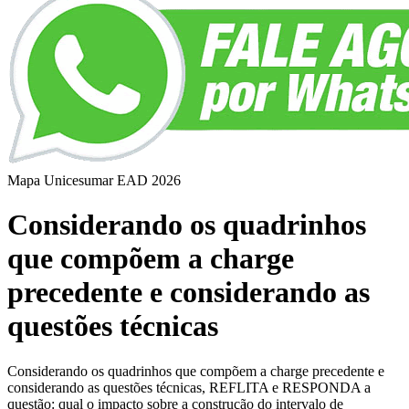
Mapa Unicesumar
EAD
2026
Considerando os quadrinhos
que compõem a charge
precedente e considerando as
questões técnicas
Considerando os quadrinhos que compõem a charge precedente e
considerando as questões técnicas, REFLITA e RESPONDA a
questão: qual o impacto sobre a construção do intervalo de