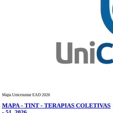
Mapa Unicesumar
EAD
2026
MAPA - TINT - TERAPIAS COLETIVAS
- 51_2026