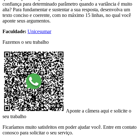
confiança para determinado parâmetro quando a variância é muito
alta? Para fundamentar e sustentar a sua resposta, desenvolva um
texto conciso e coerente, com no máximo 15 linhas, no qual você
aponte seus argumentos.
Faculdade:
Unicesumar
Fazemos o seu trabalho
Aponte a câmera aqui e solicite o
seu trabalho
Ficaríamos muito satisfeitos em poder ajudar você. Entre em contato
conosco para solicitar o seu serviço.