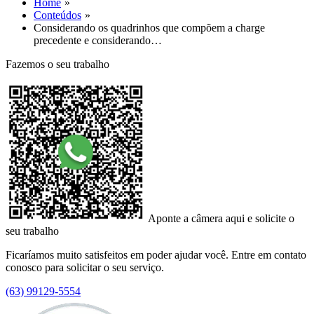
Home
Conteúdos
Considerando os quadrinhos que compõem a charge
precedente e considerando…
Fazemos o seu trabalho
Aponte a câmera aqui e solicite o
seu trabalho
Ficaríamos muito satisfeitos em poder ajudar você. Entre em contato
conosco para solicitar o seu serviço.
(63) 99129-5554