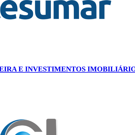
IRA E INVESTIMENTOS IMOBILIÁRIOS 