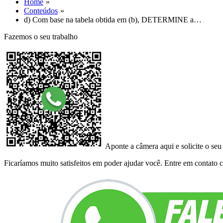
Home
Conteúdos
d) Com base na tabela obtida em (b), DETERMINE a…
Fazemos o seu trabalho
Aponte a câmera aqui e solicite o seu
Ficaríamos muito satisfeitos em poder ajudar você. Entre em contato co