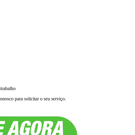
 trabalho
nosco para solicitar o seu serviço.