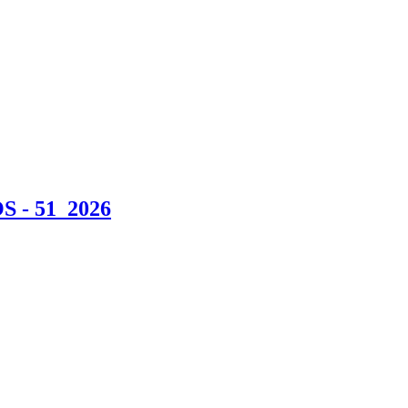
- 51_2026