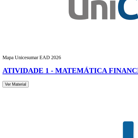
Mapa Unicesumar
EAD
2026
ATIVIDADE 1 - MATEMÁTICA FINANCE
Ver Material