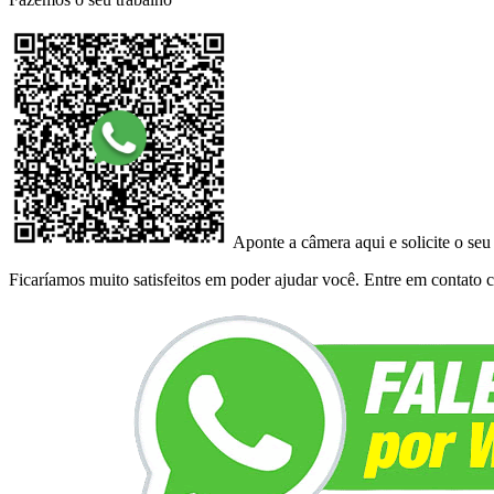
Aponte a câmera aqui e solicite o seu
Ficaríamos muito satisfeitos em poder ajudar você. Entre em contato co