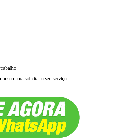
 trabalho
nosco para solicitar o seu serviço.