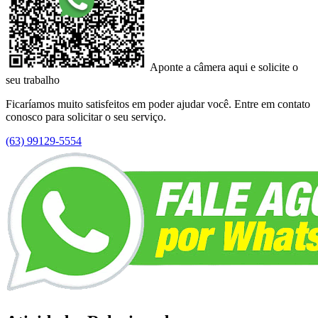
Aponte a câmera aqui e solicite o
seu trabalho
Ficaríamos muito satisfeitos em poder ajudar você. Entre em contato
conosco para solicitar o seu serviço.
(63) 99129-5554