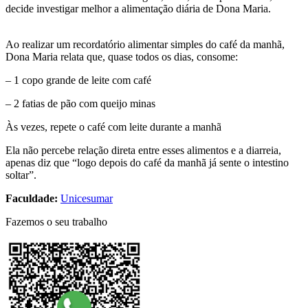
decide investigar melhor a alimentação diária de Dona Maria.
Ao realizar um recordatório alimentar simples do café da manhã,
Dona Maria relata que, quase todos os dias, consome:
– 1 copo grande de leite com café
– 2 fatias de pão com queijo minas
Às vezes, repete o café com leite durante a manhã
Ela não percebe relação direta entre esses alimentos e a diarreia,
apenas diz que “logo depois do café da manhã já sente o intestino
soltar”.
Faculdade:
Unicesumar
Fazemos o seu trabalho