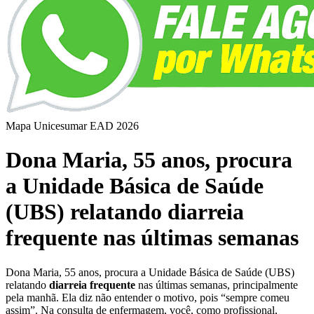
Mapa Unicesumar
EAD
2026
Dona Maria, 55 anos, procura
a Unidade Básica de Saúde
(UBS) relatando diarreia
frequente nas últimas semanas
Dona Maria, 55 anos, procura a Unidade Básica de Saúde (UBS)
relatando
diarreia frequente
nas últimas semanas, principalmente
pela manhã. Ela diz não entender o motivo, pois “sempre comeu
assim”. Na consulta de enfermagem, você, como profissional,