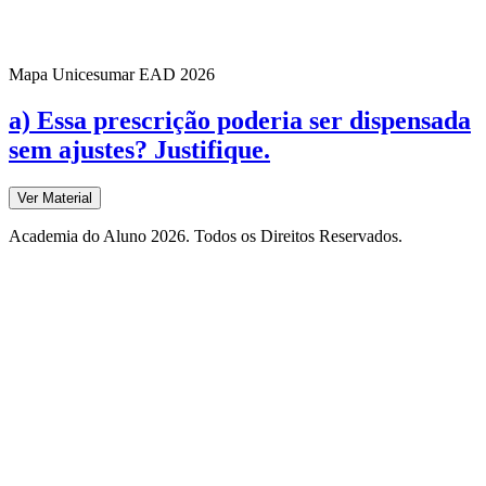
Mapa Unicesumar
EAD
2026
a) Essa prescrição poderia ser dispensada
sem ajustes? Justifique.
Ver Material
Academia do Aluno 2026. Todos os Direitos Reservados.