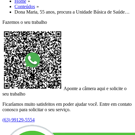
Home
Conteúdos
Dona Maria, 55 anos, procura a Unidade Básica de Saúde…
Fazemos o seu trabalho
Aponte a câmera aqui e solicite o
seu trabalho
Ficaríamos muito satisfeitos em poder ajudar você. Entre em contato
conosco para solicitar o seu serviço.
(63) 99129-5554