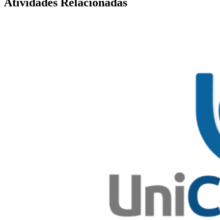
Atividades Relacionadas