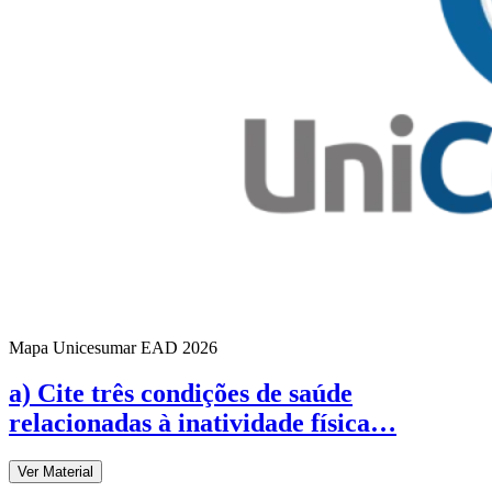
Mapa Unicesumar
EAD
2026
a) Cite três condições de saúde
relacionadas à inatividade física…
Ver Material