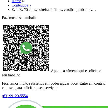
Home
Conteúdos
E. J. F., 75 anos, solteira, 6 filhos, católica praticante,…
Fazemos o seu trabalho
Aponte a câmera aqui e solicite o
seu trabalho
Ficaríamos muito satisfeitos em poder ajudar você. Entre em contato
conosco para solicitar o seu serviço.
(63) 99129-5554