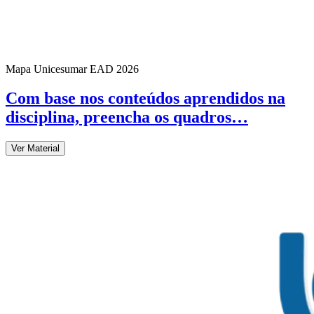
Mapa Unicesumar
EAD
2026
Com base nos conteúdos aprendidos na
disciplina, preencha os quadros…
Ver Material