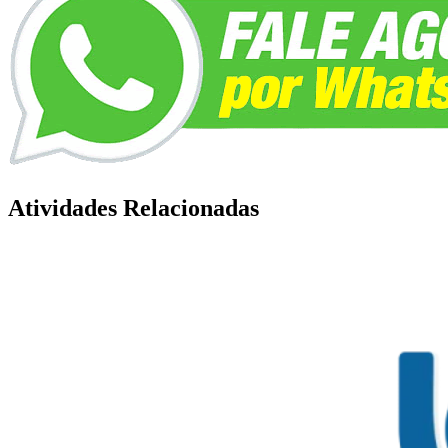
Atividades Relacionadas