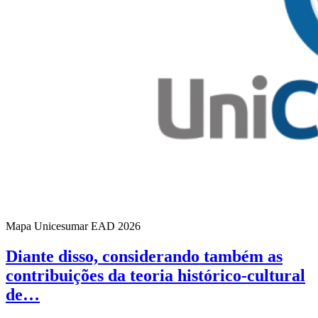
Mapa Unicesumar
EAD
2026
Diante disso, considerando também as
contribuições da teoria histórico-cultural
de…