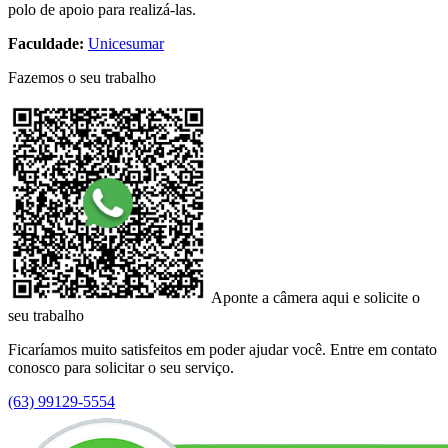
polo de apoio para realizá-las.
Faculdade:
Unicesumar
Fazemos o seu trabalho
Aponte a câmera aqui e solicite o
seu trabalho
Ficaríamos muito satisfeitos em poder ajudar você. Entre em contato
conosco para solicitar o seu serviço.
(63) 99129-5554