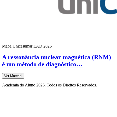
Mapa Unicesumar
EAD
2026
A ressonância nuclear magnética (RNM)
é um método de diagnóstico…
Ver Material
Academia do Aluno 2026. Todos os Direitos Reservados.