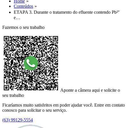
Home
Conteúdos
ETAPA 3. Durante o tratamento do efluente contendo Pb²⁺
e…
Fazemos o seu trabalho
Aponte a câmera aqui e solicite o
seu trabalho
Ficaríamos muito satisfeitos em poder ajudar você. Entre em contato
conosco para solicitar o seu serviço.
(63) 99129-5554