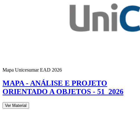
Mapa Unicesumar
EAD
2026
MAPA - ANÁLISE E PROJETO
ORIENTADO A OBJETOS - 51_2026
Ver Material