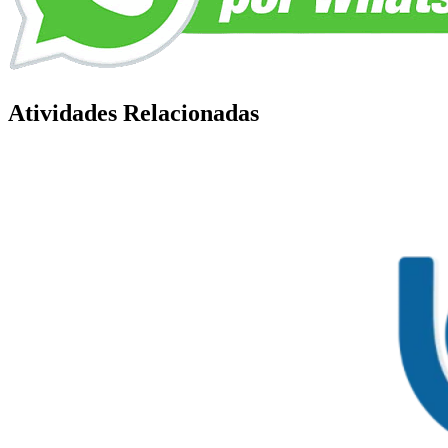
Atividades Relacionadas