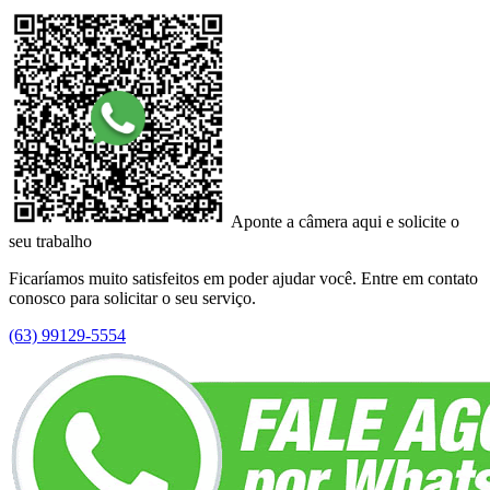
Aponte a câmera aqui e solicite o
seu trabalho
Ficaríamos muito satisfeitos em poder ajudar você. Entre em contato
conosco para solicitar o seu serviço.
(63) 99129-5554