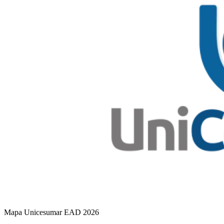
Mapa Unicesumar
EAD
2026