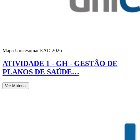
Mapa Unicesumar
EAD
2026
ATIVIDADE 1 - GH - GESTÃO DE
PLANOS DE SAÚDE…
Ver Material