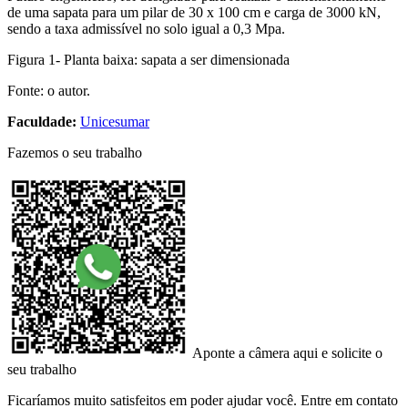
de uma sapata para um pilar de 30 x 100 cm e carga de 3000 kN,
sendo a taxa admissível no solo igual a 0,3 Mpa.
Figura 1- Planta baixa: sapata a ser dimensionada
Fonte: o autor.
Faculdade:
Unicesumar
Fazemos o seu trabalho
Aponte a câmera aqui e solicite o
seu trabalho
Ficaríamos muito satisfeitos em poder ajudar você. Entre em contato