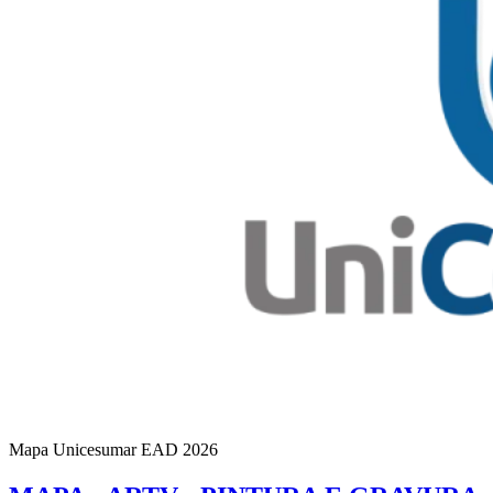
Mapa Unicesumar
EAD
2026