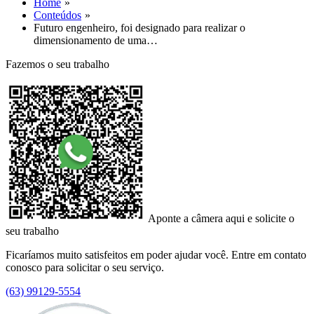
Home
Conteúdos
Futuro engenheiro, foi designado para realizar o
dimensionamento de uma…
Fazemos o seu trabalho
Aponte a câmera aqui e solicite o
seu trabalho
Ficaríamos muito satisfeitos em poder ajudar você. Entre em contato
conosco para solicitar o seu serviço.
(63) 99129-5554