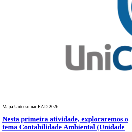
Mapa Unicesumar
EAD
2026
Nesta primeira atividade, exploraremos o
tema Contabilidade Ambiental (Unidade