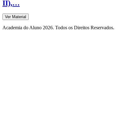
II),…
Ver Material
Academia do Aluno 2026. Todos os Direitos Reservados.