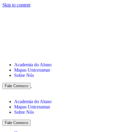
Skip to content
Academia do Aluno
Mapas Unicesumar
Sobre Nós
Fale Conosco
Academia do Aluno
Mapas Unicesumar
Sobre Nós
Fale Conosco