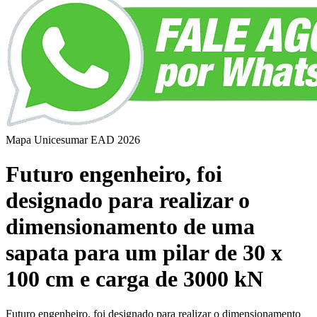
Mapa Unicesumar
EAD
2026
Futuro engenheiro, foi
designado para realizar o
dimensionamento de uma
sapata para um pilar de 30 x
100 cm e carga de 3000 kN
Futuro engenheiro, foi designado para realizar o dimensionamento