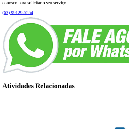
conosco para solicitar o seu serviço.
(63) 99129-5554
Atividades Relacionadas