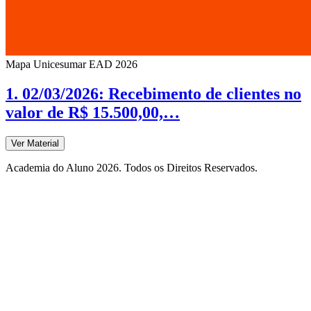
Mapa Unicesumar
EAD
2026
1. 02/03/2026: Recebimento de clientes no
valor de R$ 15.500,00,…
Ver Material
Academia do Aluno 2026. Todos os Direitos Reservados.