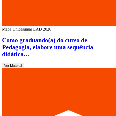
Mapa Unicesumar
EAD
2026
Como graduando(a) do curso de
Pedagogia, elabore uma sequência
didática…
Ver Material