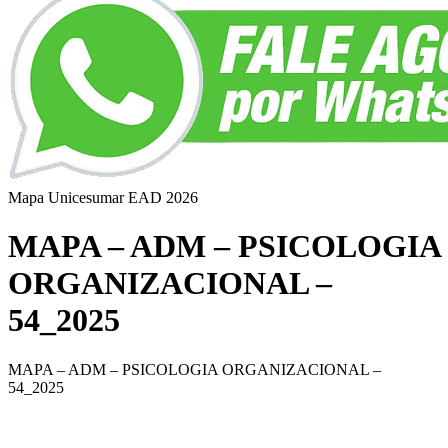
Mapa Unicesumar
EAD
2026
MAPA – ADM – PSICOLOGIA
ORGANIZACIONAL –
54_2025
MAPA – ADM – PSICOLOGIA ORGANIZACIONAL –
54_2025