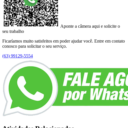
Aponte a câmera aqui e solicite o
seu trabalho
Ficaríamos muito satisfeitos em poder ajudar você. Entre em contato
conosco para solicitar o seu serviço.
(63) 99129-5554