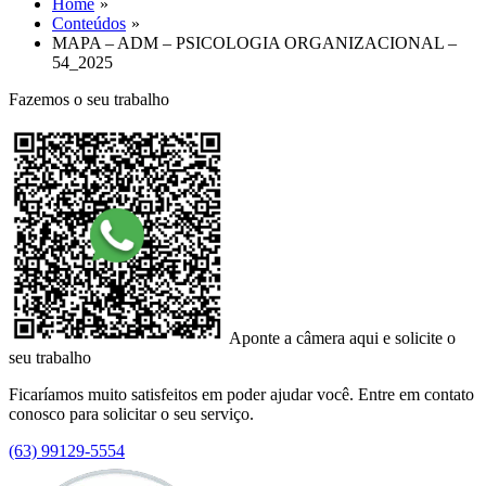
Home
Conteúdos
MAPA – ADM – PSICOLOGIA ORGANIZACIONAL –
54_2025
Fazemos o seu trabalho
Aponte a câmera aqui e solicite o
seu trabalho
Ficaríamos muito satisfeitos em poder ajudar você. Entre em contato
conosco para solicitar o seu serviço.
(63) 99129-5554