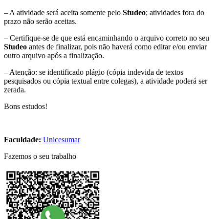
– A atividade será aceita somente pelo
Studeo
; atividades fora do
prazo não serão aceitas.
– Certifique-se de que está encaminhando o arquivo correto no seu
Studeo
antes de finalizar, pois não haverá como editar e/ou enviar
outro arquivo após a finalização.
– Atenção: se identificado plágio (cópia indevida de textos
pesquisados ou cópia textual entre colegas), a atividade poderá ser
zerada.
Bons estudos!
Faculdade:
Unicesumar
Fazemos o seu trabalho