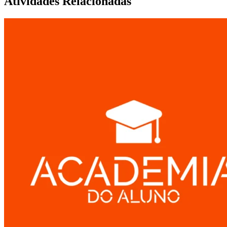
Atividades Relacionadas