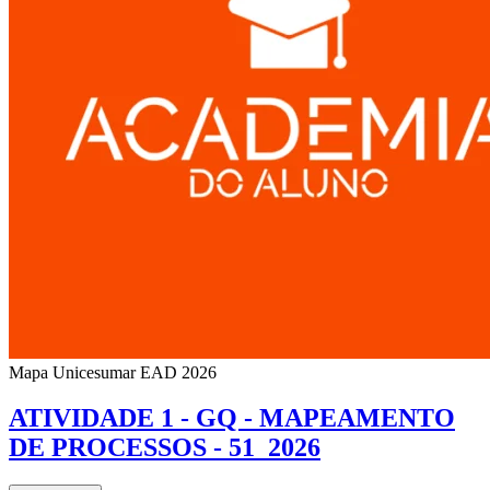
Mapa Unicesumar
EAD
2026
ATIVIDADE 1 - GQ - MAPEAMENTO
DE PROCESSOS - 51_2026