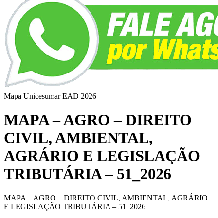
Mapa Unicesumar
EAD
2026
MAPA – AGRO – DIREITO
CIVIL, AMBIENTAL,
AGRÁRIO E LEGISLAÇÃO
TRIBUTÁRIA – 51_2026
MAPA – AGRO – DIREITO CIVIL, AMBIENTAL, AGRÁRIO
E LEGISLAÇÃO TRIBUTÁRIA – 51_2026