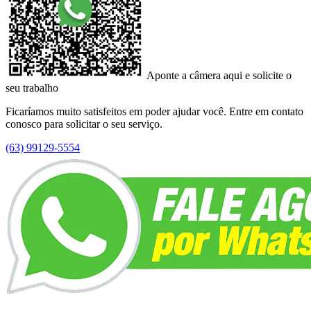
Aponte a câmera aqui e solicite o
seu trabalho
Ficaríamos muito satisfeitos em poder ajudar você. Entre em contato
conosco para solicitar o seu serviço.
(63) 99129-5554