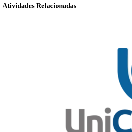
Atividades Relacionadas