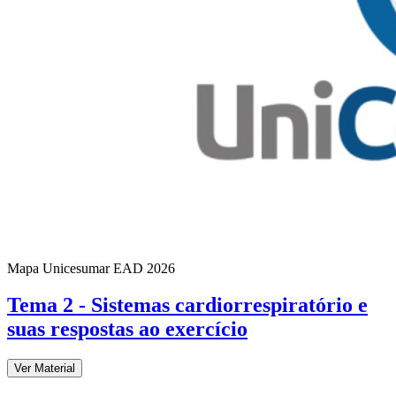
Mapa Unicesumar
EAD
2026
Tema 2 - Sistemas cardiorrespiratório e
suas respostas ao exercício
Ver Material