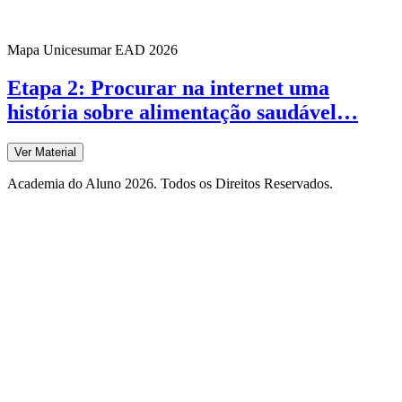
Mapa Unicesumar
EAD
2026
Etapa 2: Procurar na internet uma
história sobre alimentação saudável…
Ver Material
Academia do Aluno 2026. Todos os Direitos Reservados.