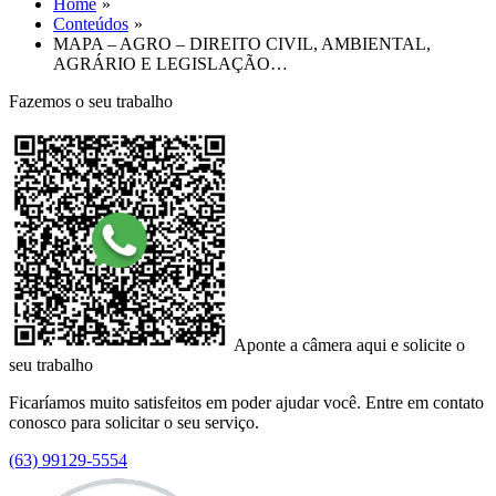
Home
Conteúdos
MAPA – AGRO – DIREITO CIVIL, AMBIENTAL,
AGRÁRIO E LEGISLAÇÃO…
Fazemos o seu trabalho
Aponte a câmera aqui e solicite o
seu trabalho
Ficaríamos muito satisfeitos em poder ajudar você. Entre em contato
conosco para solicitar o seu serviço.
(63) 99129-5554