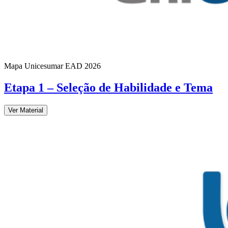
Mapa Unicesumar
EAD
2026
Etapa 1 – Seleção de Habilidade e Tema
Ver Material