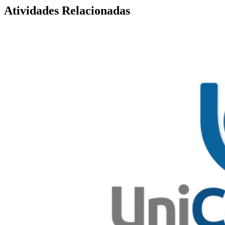
Atividades Relacionadas