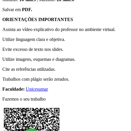
Salvar em
PDF.
ORIENTAÇÕES IMPORTANTES
Assista ao vídeo explicativo do professor no ambiente virtual.
Utilize linguagem clara e objetiva.
Evite excesso de texto nos slides.
Utilize imagens, esquemas e diagramas.
Cite as referências utilizadas.
Trabalhos com plágio serão zerados.
Faculdade:
Unicesumar
Fazemos o seu trabalho