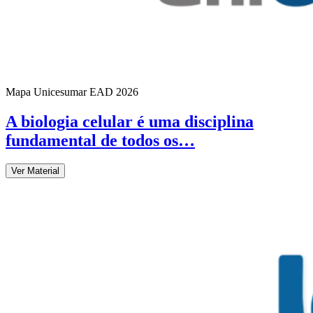
Mapa Unicesumar
EAD
2026
A biologia celular é uma disciplina
fundamental de todos os…
Ver Material