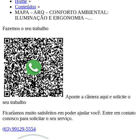
Home
Conteúdos
MAPA – ARQ – CONFORTO AMBIENTAL:
ILUMINAÇÃO E ERGONOMIA –…
Fazemos o seu trabalho
Aponte a câmera aqui e solicite o
seu trabalho
Ficaríamos muito satisfeitos em poder ajudar você. Entre em contato
conosco para solicitar o seu serviço.
(63) 99129-5554