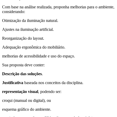
Com base na análise realizada, proponha melhorias para o ambiente,
considerando:
Otimização da iluminação natural.
Ajustes na iluminação artificial.
Reorganização do layout.
Adequação ergonômica do mobiliário.
melhorias de acessibilidade e uso do espaço.
Sua proposta deve conter:
Descrição das soluções
.
Justificativa
baseada nos conceitos da disciplina.
representação visual
, podendo ser:
croqui (manual ou digital), ou
esquema gráfico do ambiente.