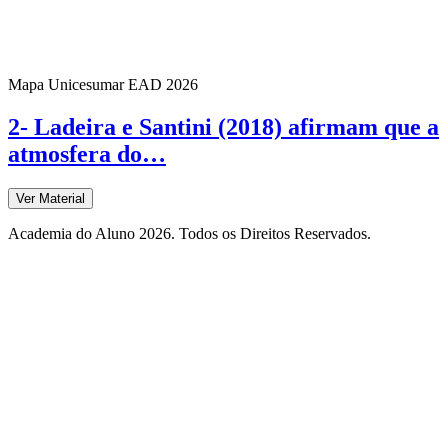
Mapa Unicesumar
EAD
2026
2- Ladeira e Santini (2018) afirmam que a
atmosfera do…
Ver Material
Academia do Aluno 2026. Todos os Direitos Reservados.