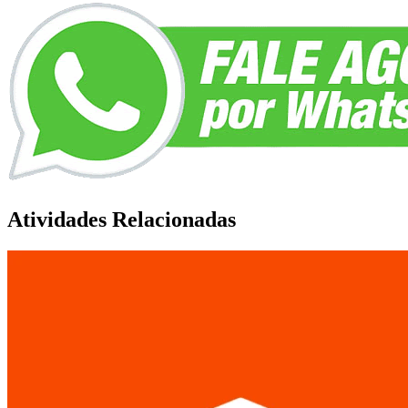
Atividades Relacionadas