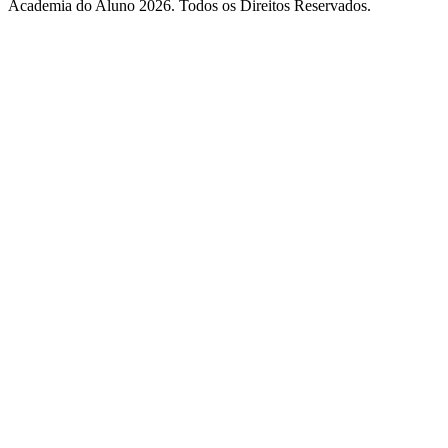
Academia do Aluno 2026. Todos os Direitos Reservados.