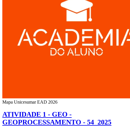
Mapa Unicesumar
EAD
2026
ATIVIDADE 1 - GEO -
GEOPROCESSAMENTO - 54_2025