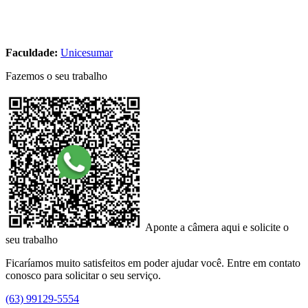
Faculdade:
Unicesumar
Fazemos o seu trabalho
Aponte a câmera aqui e solicite o
seu trabalho
Ficaríamos muito satisfeitos em poder ajudar você. Entre em contato
conosco para solicitar o seu serviço.
(63) 99129-5554