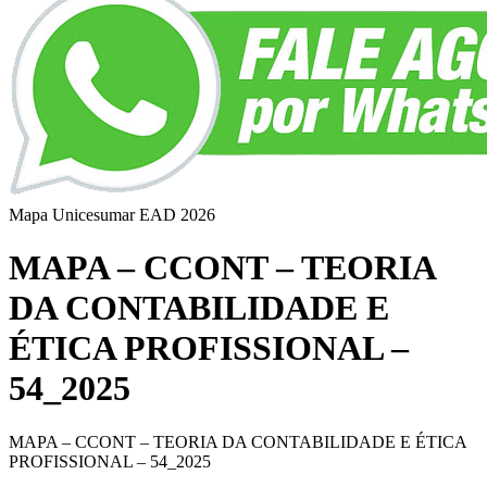
Mapa Unicesumar
EAD
2026
MAPA – CCONT – TEORIA
DA CONTABILIDADE E
ÉTICA PROFISSIONAL –
54_2025
MAPA – CCONT – TEORIA DA CONTABILIDADE E ÉTICA
PROFISSIONAL – 54_2025