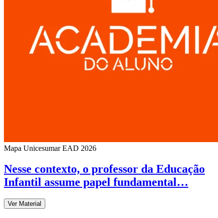
Mapa Unicesumar
EAD
2026
Nesse contexto, o professor da Educação
Infantil assume papel fundamental…
Ver Material