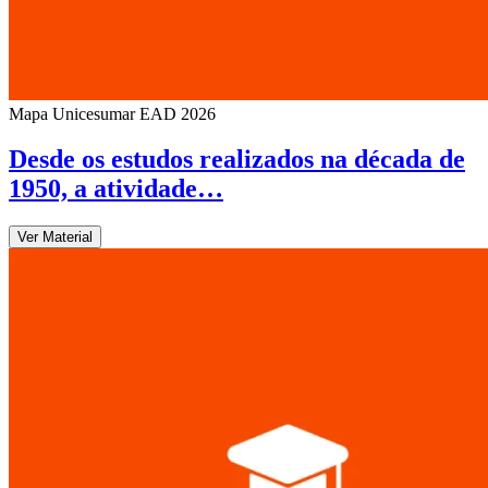
Mapa Unicesumar
EAD
2026
Desde os estudos realizados na década de
1950, a atividade…
Ver Material