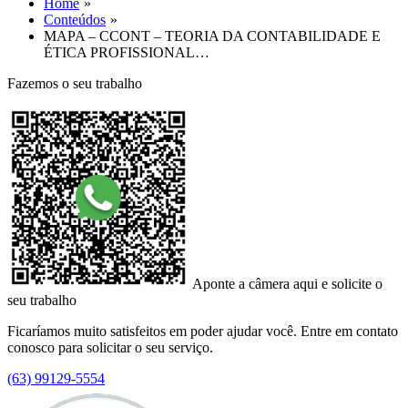
Home
Conteúdos
MAPA – CCONT – TEORIA DA CONTABILIDADE E
ÉTICA PROFISSIONAL…
Fazemos o seu trabalho
Aponte a câmera aqui e solicite o
seu trabalho
Ficaríamos muito satisfeitos em poder ajudar você. Entre em contato
conosco para solicitar o seu serviço.
(63) 99129-5554