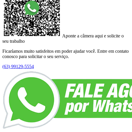
Aponte a câmera aqui e solicite o
seu trabalho
Ficaríamos muito satisfeitos em poder ajudar você. Entre em contato
conosco para solicitar o seu serviço.
(63) 99129-5554