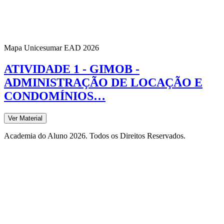
Mapa Unicesumar
EAD
2026
ATIVIDADE 1 - GIMOB -
ADMINISTRAÇÃO DE LOCAÇÃO E
CONDOMÍNIOS…
Ver Material
Academia do Aluno 2026. Todos os Direitos Reservados.