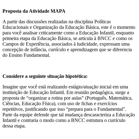
Proposta da Atividade MAPA
A partir das discussões realizadas na disciplina Políticas
Educacionais e Organização da Educação Básica, este é o momento
para você analisar criticamente como a Educação Infantil, enquanto
primeira etapa da Educação Básica, se articula à BNCC e como os
Campos de Experiência, associados à ludicidade, expressam uma
concepção de infância, currículo e aprendizagem que se diferencia
do Ensino Fundamental.
Considere a seguinte situação hipotética:
Imagine que você está realizando estágio/atuação inicial em uma
instituição de Educação Infantil. Em reunião pedagógica, surge a
proposta de “organizar a rotina por aulas” (Português, Matemática,
Ciências, Educação Física), com uso de fichas e exercícios
repetitivos, justificando que isso “prepara para o Fundamental”.
Parte da equipe defende que tal mudança descaracteriza a Educação
Infantil e contraria o modo como a BNCC estrutura o currículo
dessa etapa.