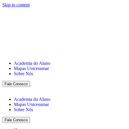
Skip to content
Academia do Aluno
Mapas Unicesumar
Sobre Nós
Fale Conosco
Academia do Aluno
Mapas Unicesumar
Sobre Nós
Fale Conosco