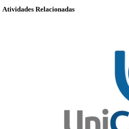
Atividades Relacionadas