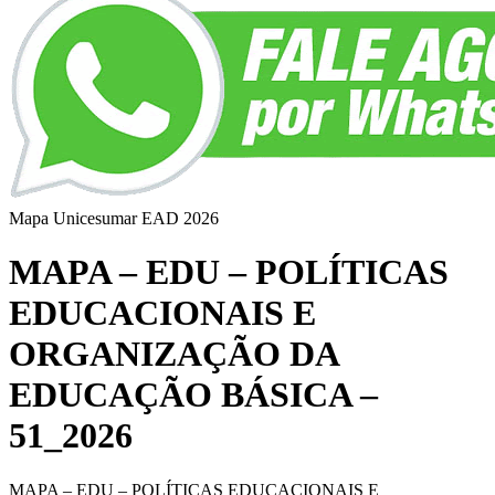
Mapa Unicesumar
EAD
2026
MAPA – EDU – POLÍTICAS
EDUCACIONAIS E
ORGANIZAÇÃO DA
EDUCAÇÃO BÁSICA –
51_2026
MAPA – EDU – POLÍTICAS EDUCACIONAIS E