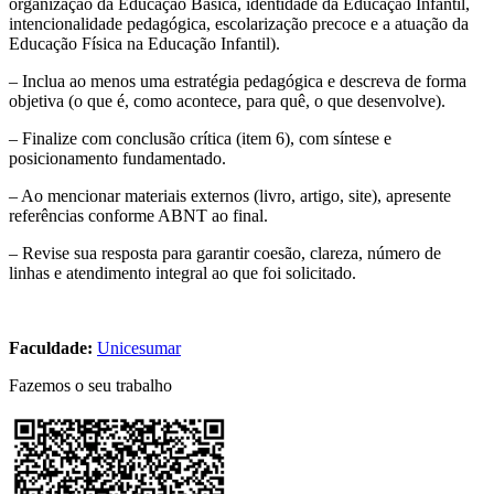
organização da Educação Básica, identidade da Educação Infantil,
intencionalidade pedagógica, escolarização precoce e a atuação da
Educação Física na Educação Infantil).
– Inclua ao menos uma estratégia pedagógica e descreva de forma
objetiva (o que é, como acontece, para quê, o que desenvolve).
– Finalize com conclusão crítica (item 6), com síntese e
posicionamento fundamentado.
– Ao mencionar materiais externos (livro, artigo, site), apresente
referências conforme ABNT ao final.
– Revise sua resposta para garantir coesão, clareza, número de
linhas e atendimento integral ao que foi solicitado.
Faculdade:
Unicesumar
Fazemos o seu trabalho