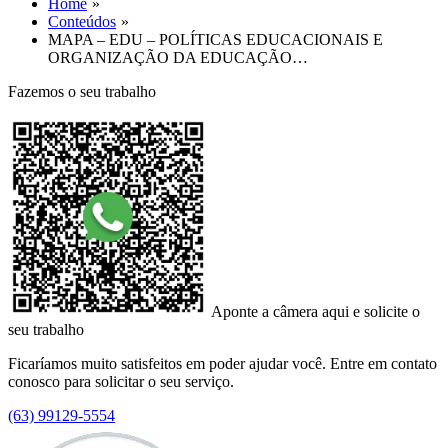
Home
Conteúdos
MAPA – EDU – POLÍTICAS EDUCACIONAIS E
ORGANIZAÇÃO DA EDUCAÇÃO…
Fazemos o seu trabalho
Aponte a câmera aqui e solicite o
seu trabalho
Ficaríamos muito satisfeitos em poder ajudar você. Entre em contato
conosco para solicitar o seu serviço.
(63) 99129-5554