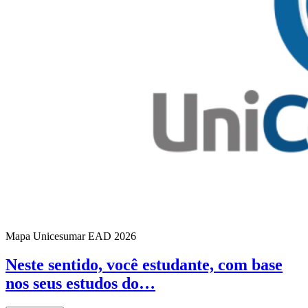
Mapa Unicesumar
EAD
2026
Neste sentido, você estudante, com base
nos seus estudos do…