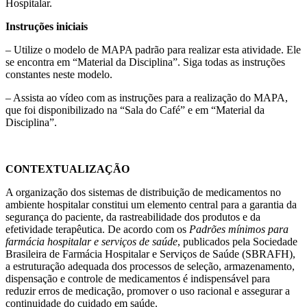
Hospitalar.
Instruções iniciais
– Utilize o modelo de MAPA padrão para realizar esta atividade. Ele
se encontra em “Material da Disciplina”. Siga todas as instruções
constantes neste modelo.
– Assista ao vídeo com as instruções para a realização do MAPA,
que foi disponibilizado na “Sala do Café” e em “Material da
Disciplina”.
CONTEXTUALIZAÇÃO
A organização dos sistemas de distribuição de medicamentos no
ambiente hospitalar constitui um elemento central para a garantia da
segurança do paciente, da rastreabilidade dos produtos e da
efetividade terapêutica. De acordo com os
Padrões mínimos para
farmácia hospitalar e serviços de saúde
, publicados pela Sociedade
Brasileira de Farmácia Hospitalar e Serviços de Saúde (SBRAFH),
a estruturação adequada dos processos de seleção, armazenamento,
dispensação e controle de medicamentos é indispensável para
reduzir erros de medicação, promover o uso racional e assegurar a
continuidade do cuidado em saúde.