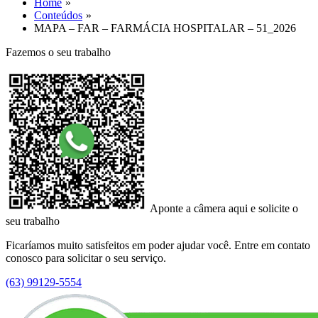
Home
Conteúdos
MAPA – FAR – FARMÁCIA HOSPITALAR – 51_2026
Fazemos o seu trabalho
Aponte a câmera aqui e solicite o
seu trabalho
Ficaríamos muito satisfeitos em poder ajudar você. Entre em contato
conosco para solicitar o seu serviço.
(63) 99129-5554