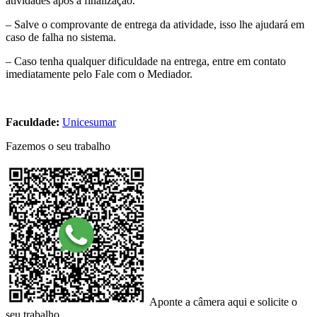
atividades após a finalização.
– Salve o comprovante de entrega da atividade, isso lhe ajudará em
caso de falha no sistema.
– Caso tenha qualquer dificuldade na entrega, entre em contato
imediatamente pelo Fale com o Mediador.
Faculdade:
Unicesumar
Fazemos o seu trabalho
Aponte a câmera aqui e solicite o
seu trabalho