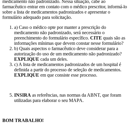
medicamento não padronizado. Nessa situação, cabe ao
farmacêutico entrar em contato com o médico prescritor, informá-lo
sobre a lista de medicamentos padronizados e apresentar o
formulário adequado para solicitação.
a) Caso o médico opte por manter a prescrição do
medicamento não padronizado, será necessário o
preenchimento do formulário específico.
CITE
quais são as
informações mínimas que devem constar nesse formulário?
b) Quais aspectos o farmacêutico deve considerar para a
autorização do uso de um medicamento não padronizado?
EXPLIQUE
cada um deles.
c) A lista de medicamentos padronizados de um hospital é
definida a partir do processo de seleção de medicamentos.
EXPLIQUE
em que consiste esse processo. ​
INSIRA
as referências, nas normas da ABNT, que foram
utilizadas para elaborar o seu MAPA.
BOM TRABALHO!