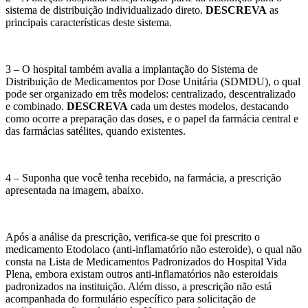
sistema de distribuição individualizado direto.
DESCREVA
as
principais características deste sistema.
3 – O hospital também avalia a implantação do Sistema de
Distribuição de Medicamentos por Dose Unitária (SDMDU), o qual
pode ser organizado em três modelos: centralizado, descentralizado
e combinado.
DESCREVA
cada um destes modelos, destacando
como ocorre a preparação das doses, e o papel da farmácia central e
das farmácias satélites, quando existentes.
4 – Suponha que você tenha recebido, na farmácia, a prescrição
apresentada na imagem, abaixo.
​Após a análise da prescrição, verifica-se que foi prescrito o
medicamento Etodolaco (anti-inflamatório não esteroide), o qual não
consta na Lista de Medicamentos Padronizados do Hospital Vida
Plena, embora existam outros anti-inflamatórios não esteroidais
padronizados na instituição. Além disso, a prescrição não está
acompanhada do formulário específico para solicitação de