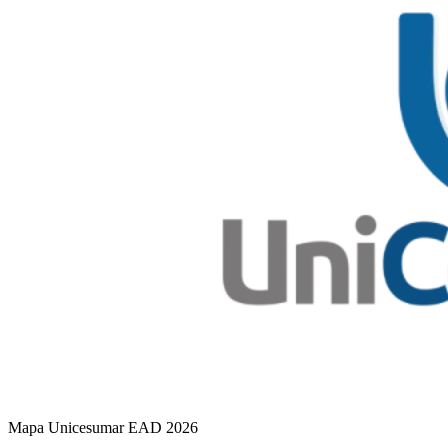
Mapa Unicesumar
EAD
2026