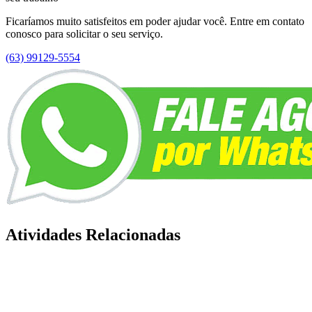
Ficaríamos muito satisfeitos em poder ajudar você. Entre em contato
conosco para solicitar o seu serviço.
(63) 99129-5554
Atividades Relacionadas