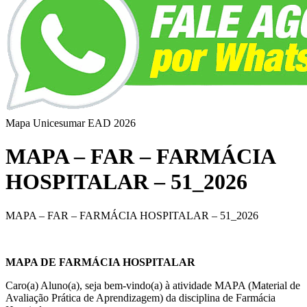
Mapa Unicesumar
EAD
2026
MAPA – FAR – FARMÁCIA
HOSPITALAR – 51_2026
MAPA – FAR – FARMÁCIA HOSPITALAR – 51_2026
MAPA DE FARMÁCIA HOSPITALAR
Caro(a) Aluno(a), seja bem-vindo(a) à atividade MAPA (Material de
Avaliação Prática de Aprendizagem) da disciplina de Farmácia