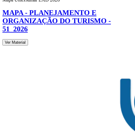
MAPA - PLANEJAMENTO E
ORGANIZAÇÃO DO TURISMO -
51_2026
Ver Material