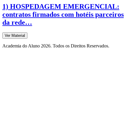
1) HOSPEDAGEM EMERGENCIAL:
contratos firmados com hotéis parceiros
da rede…
Ver Material
Academia do Aluno 2026. Todos os Direitos Reservados.