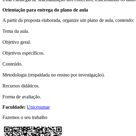
Orientação para entrega do plano de aula
A partir da proposta elaborada, organize um plano de aula, contendo:
Tema da aula.
Objetivo geral.
Objetivos específicos.
Conteúdo.
Metodologia (respaldada no ensino por investigação).
Recursos didáticos.
Forma de avaliação.
Faculdade:
Unicesumar
Fazemos o seu trabalho