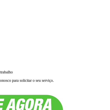
 trabalho
nosco para solicitar o seu serviço.