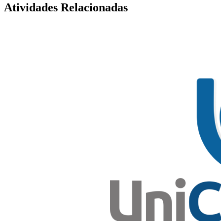
Atividades Relacionadas