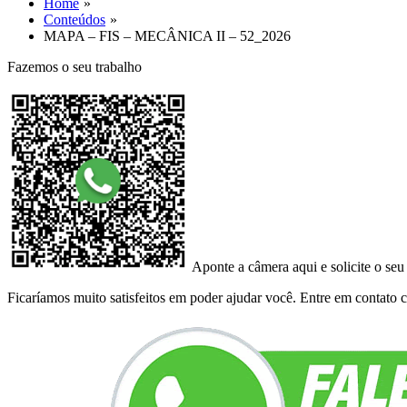
Home
Conteúdos
MAPA – FIS – MECÂNICA II – 52_2026
Fazemos o seu trabalho
Aponte a câmera aqui e solicite o seu
Ficaríamos muito satisfeitos em poder ajudar você. Entre em contato co