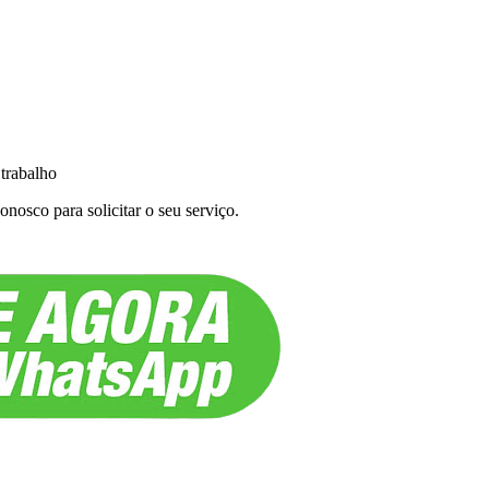
 trabalho
nosco para solicitar o seu serviço.