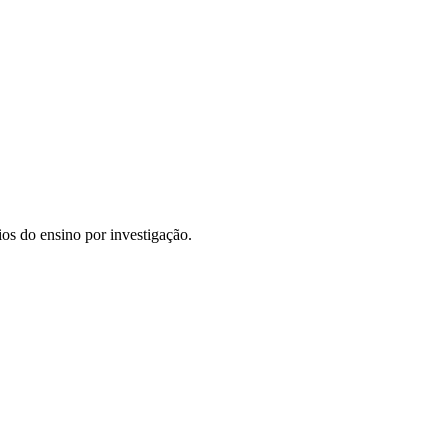
ios do ensino por investigação.