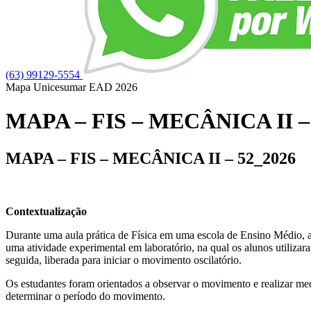
(63) 99129-5554
Mapa Unicesumar
EAD
2026
MAPA – FIS – MECÂNICA II –
MAPA – FIS – MECÂNICA II – 52_2026
Contextualização
Durante uma aula prática de Física em uma escola de Ensino Médio, 
uma atividade experimental em laboratório, na qual os alunos utiliza
seguida, liberada para iniciar o movimento oscilatório.
Os estudantes foram orientados a observar o movimento e realizar me
determinar o período do movimento.