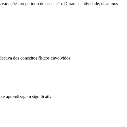
 variações no período de oscilação. Durante a atividade, os alunos
cativa dos conceitos físicos envolvidos.
o e aprendizagem significativa.