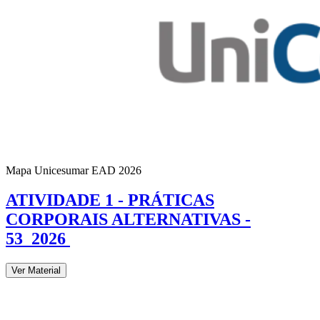
Mapa Unicesumar
EAD
2026
ATIVIDADE 1 - PRÁTICAS
CORPORAIS ALTERNATIVAS -
53_2026
Ver Material