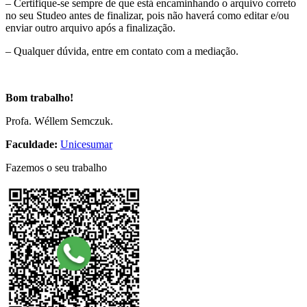
– Certifique-se sempre de que está encaminhando o arquivo correto
no seu Studeo antes de finalizar, pois não haverá como editar e/ou
enviar outro arquivo após a finalização.
– Qualquer dúvida, entre em contato com a mediação.
Bom trabalho!
Profa. Wéllem Semczuk.
Faculdade:
Unicesumar
Fazemos o seu trabalho