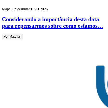
Mapa Unicesumar
EAD
2026
Considerando a importância desta data
para repensarmos sobre como estamos…
Ver Material