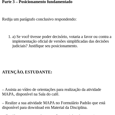
Parte 3 – Posicionamento fundamentado
Redija um parágrafo conclusivo respondendo:
a) Se você tivesse poder decisório, votaria a favor ou contra a
implementação oficial de versões simplificadas das decisões
judiciais? Justifique seu posicionamento.
ATENÇÃO, ESTUDANTE:
– Assista ao vídeo de orientações para realização da atividade
MAPA, disponível na Sala do café.
– Realize a sua atividade MAPA no Formulário Padrão que está
disponível para download em Material da Disciplina.