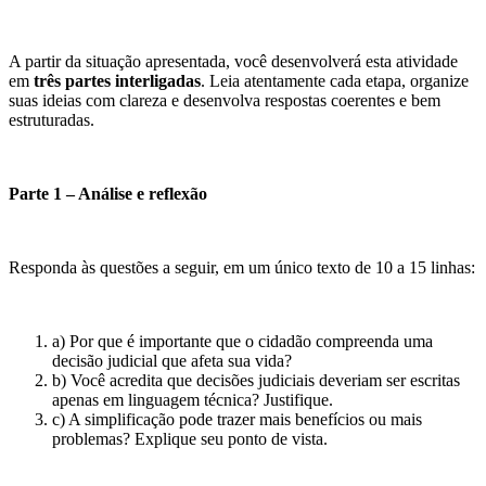
A partir da situação apresentada, você desenvolverá esta atividade
em
três partes interligadas
. Leia atentamente cada etapa, organize
suas ideias com clareza e desenvolva respostas coerentes e bem
estruturadas.
Parte 1 – Análise e reflexão
Responda às questões a seguir, em um único texto de 10 a 15 linhas:
a) Por que é importante que o cidadão compreenda uma
decisão judicial que afeta sua vida?
b) Você acredita que decisões judiciais deveriam ser escritas
apenas em linguagem técnica? Justifique.
c) A simplificação pode trazer mais benefícios ou mais
problemas? Explique seu ponto de vista.