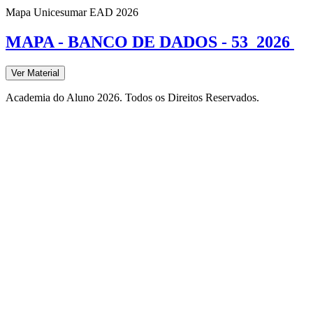
Mapa Unicesumar
EAD
2026
MAPA - BANCO DE DADOS - 53_2026
Ver Material
Academia do Aluno 2026. Todos os Direitos Reservados.