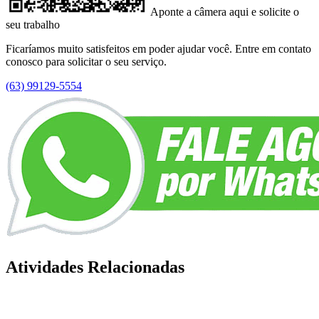
Aponte a câmera aqui e solicite o
seu trabalho
Ficaríamos muito satisfeitos em poder ajudar você. Entre em contato
conosco para solicitar o seu serviço.
(63) 99129-5554
Atividades Relacionadas