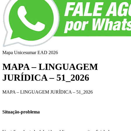
Mapa Unicesumar
EAD
2026
MAPA – LINGUAGEM
JURÍDICA – 51_2026
MAPA – LINGUAGEM JURÍDICA – 51_2026
Situação-problema