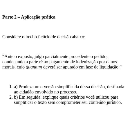
Parte 2 – Aplicação prática
Considere o trecho fictício de decisão abaixo:
“Ante o exposto, julgo parcialmente procedente o pedido,
condenando a parte ré ao pagamento de indenização por danos
morais, cujo
quantum
deverá ser apurado em fase de liquidação.”
a) Produza uma versão simplificada dessa decisão, destinada
ao cidadão envolvido no processo.
b) Em seguida, explique quais critérios você utilizou para
simplificar o texto sem comprometer seu conteúdo jurídico.