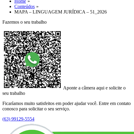
Home
Conteúdos
MAPA – LINGUAGEM JURÍDICA – 51_2026
Fazemos o seu trabalho
Aponte a câmera aqui e solicite o
seu trabalho
Ficaríamos muito satisfeitos em poder ajudar você. Entre em contato
conosco para solicitar o seu serviço.
(63) 99129-5554