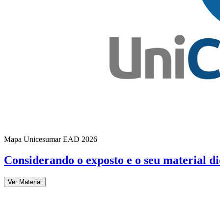
Mapa Unicesumar
EAD
2026
Considerando o exposto e o seu material di
Ver Material