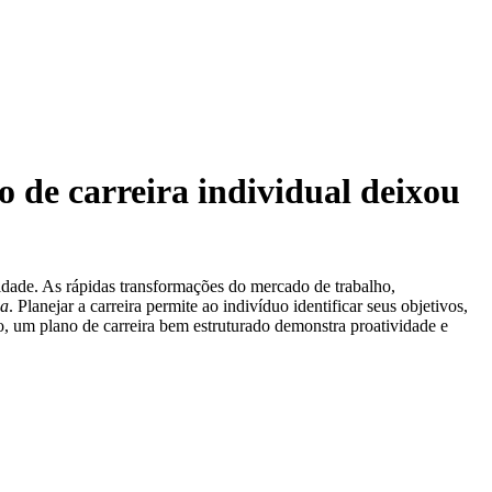
 de carreira individual deixou
idade. As rápidas transformações do mercado de trabalho,
ia
. Planejar a carreira permite ao indivíduo identificar seus objetivos,
o, um plano de carreira bem estruturado demonstra proatividade e