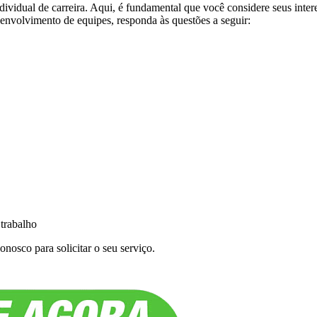
ividual de carreira. Aqui, é fundamental que você considere seus inter
senvolvimento de equipes, responda às questões a seguir:
 trabalho
nosco para solicitar o seu serviço.