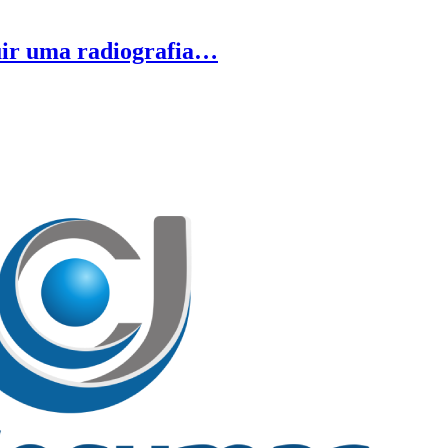
uir uma radiografia…