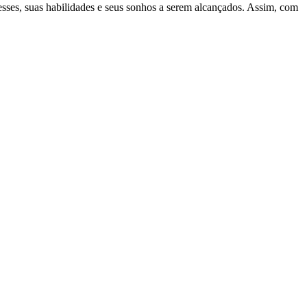
esses, suas habilidades e seus sonhos a serem alcançados. Assim, com