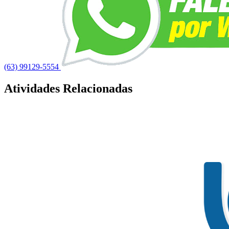
(63) 99129-5554
Atividades Relacionadas