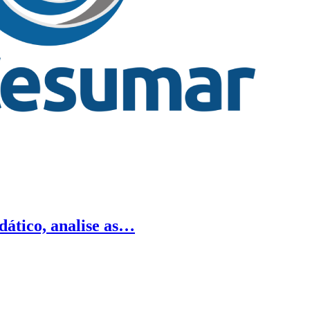
dático, analise as…