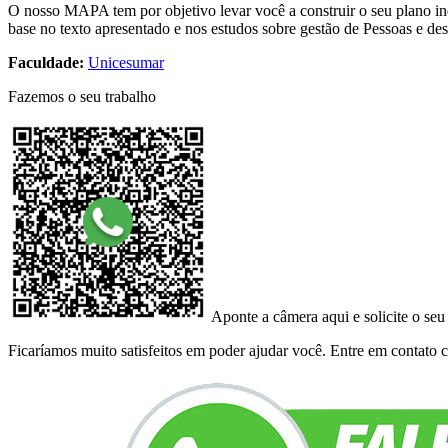
O nosso MAPA tem por objetivo levar você a construir o seu plano ind
base no texto apresentado e nos estudos sobre gestão de Pessoas e de
Faculdade:
Unicesumar
Fazemos o seu trabalho
Aponte a câmera aqui e solicite o seu
Ficaríamos muito satisfeitos em poder ajudar você. Entre em contato co