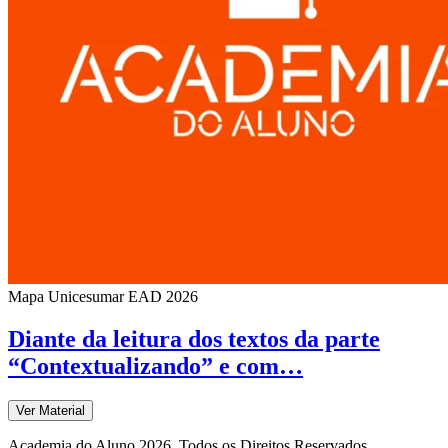
Mapa Unicesumar
EAD
2026
Diante da leitura dos textos da parte
“Contextualizando” e com…
Ver Material
Academia do Aluno 2026. Todos os Direitos Reservados.