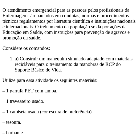
O atendimento emergencial para as pessoas pelos profissionais da
Enfermagem são pautados em condutas, normas e procedimentos
técnicos regulamentos por literatura científica e instituições nacionais
e internacionais. O treinamento da população se dá por ações da
Educação em Saúde, com instruções para prevenção de agravos e
promoção da saúde.
Considere os comandos:
a)
Construir
um manequim simulado adaptado com materiais
recicláveis para o treinamento da manobras de RCP do
Suporte Básico de Vida.
Utilize para essa atividade os seguintes materiais:
– 1 garrafa PET com tampa.
– 1 travesseiro usado.
– 1 camiseta usada (cor escura de preferência).
– tesoura.
– barbante.