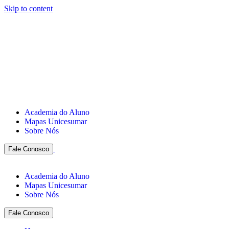
Skip to content
Academia do Aluno
Mapas Unicesumar
Sobre Nós
Fale Conosco
Academia do Aluno
Mapas Unicesumar
Sobre Nós
Fale Conosco