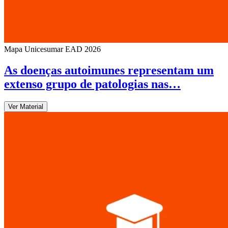
Mapa Unicesumar
EAD
2026
As doenças autoimunes representam um
extenso grupo de patologias nas…
Ver Material