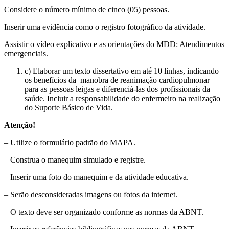
Considere o número mínimo de cinco (05) pessoas.
Inserir
uma evidência como o registro fotográfico da atividade.
Assistir
o vídeo explicativo e as orientações do MDD: Atendimentos
emergenciais.
c)
Elaborar
um texto dissertativo em até 10 linhas, indicando
os benefícios da manobra de reanimação cardiopulmonar
para as pessoas leigas e diferenciá-las dos profissionais da
saúde. Incluir a responsabilidade do enfermeiro na realização
do Suporte Básico de Vida.
Atenção!
– Utilize o formulário padrão do MAPA.
– Construa o manequim simulado e registre.
– Inserir uma foto do manequim e da atividade educativa.
– Serão desconsideradas imagens ou fotos da internet.
– O texto deve ser organizado conforme as normas da ABNT.