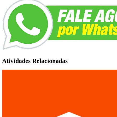
Atividades Relacionadas