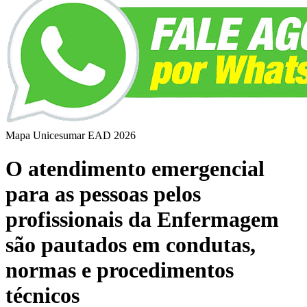
Mapa Unicesumar
EAD
2026
O atendimento emergencial
para as pessoas pelos
profissionais da Enfermagem
são pautados em condutas,
normas e procedimentos
técnicos