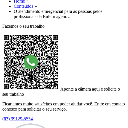
Home
Conteúdos
O atendimento emergencial para as pessoas pelos
profissionais da Enfermagem…
Fazemos o seu trabalho
Aponte a câmera aqui e solicite o
seu trabalho
Ficaríamos muito satisfeitos em poder ajudar você. Entre em contato
conosco para solicitar o seu serviço.
(63) 99129-5554