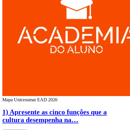
Mapa Unicesumar
EAD
2026
1) Apresente as cinco funções que a
cultura desempenha na…