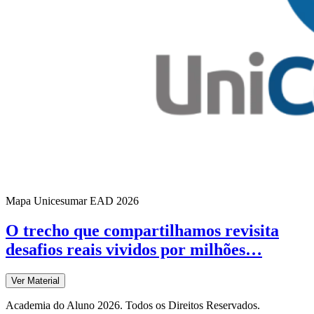
Mapa Unicesumar
EAD
2026
O trecho que compartilhamos revisita
desafios reais vividos por milhões…
Ver Material
Academia do Aluno 2026. Todos os Direitos Reservados.