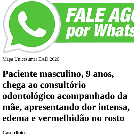
Mapa Unicesumar
EAD
2026
Paciente masculino, 9 anos,
chega ao consultório
odontológico acompanhado da
mãe, apresentando dor intensa,
edema e vermelhidão no rosto
Caso clínico