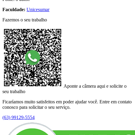
Faculdade:
Unicesumar
Fazemos o seu trabalho
Aponte a câmera aqui e solicite o
seu trabalho
Ficaríamos muito satisfeitos em poder ajudar você. Entre em contato
conosco para solicitar o seu serviço.
(63) 99129-5554