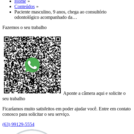
Home
Conteúdos
Paciente masculino, 9 anos, chega ao consultório
odontológico acompanhado da…
Fazemos o seu trabalho
Aponte a câmera aqui e solicite o
seu trabalho
Ficaríamos muito satisfeitos em poder ajudar você. Entre em contato
conosco para solicitar o seu serviço.
(63) 99129-5554