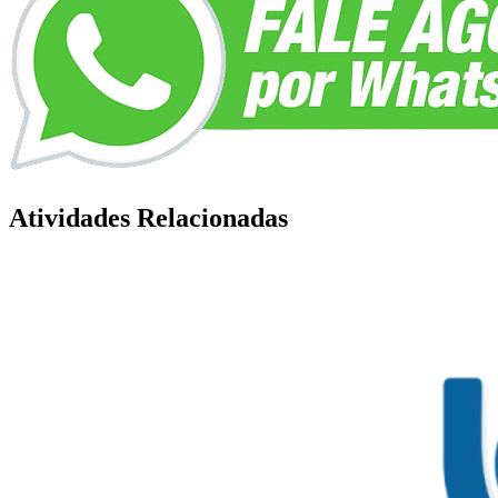
Atividades Relacionadas