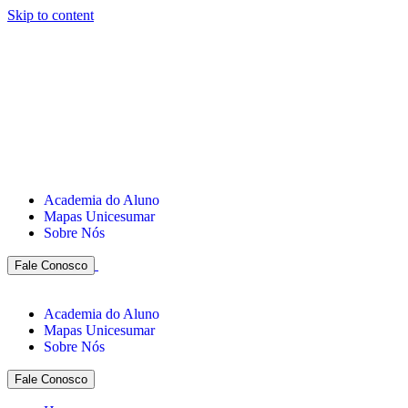
Skip to content
Academia do Aluno
Mapas Unicesumar
Sobre Nós
Fale Conosco
Academia do Aluno
Mapas Unicesumar
Sobre Nós
Fale Conosco