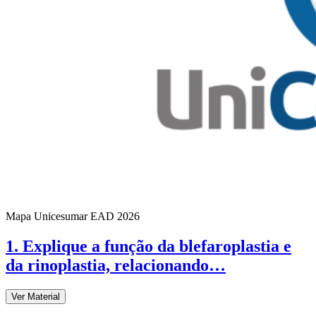
Mapa Unicesumar
EAD
2026
1. Explique a função da blefaroplastia e
da rinoplastia, relacionando…
Ver Material