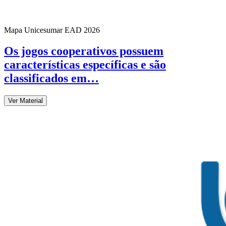
Mapa Unicesumar
EAD
2026
Os jogos cooperativos possuem
características específicas e são
classificados em…
Ver Material