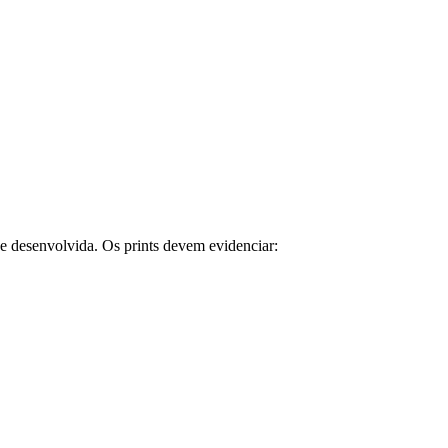
de desenvolvida. Os prints devem evidenciar: