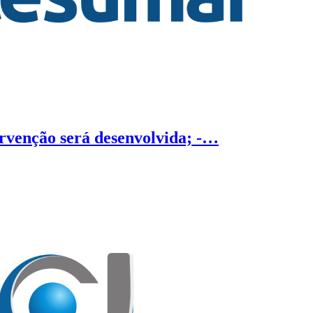
ervenção será desenvolvida; -…