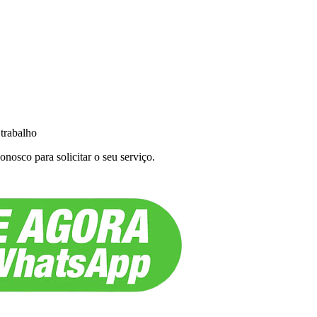
 trabalho
nosco para solicitar o seu serviço.