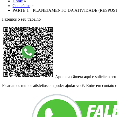
Home
Conteúdos
PARTE 1 – PLANEJAMENTO DA ATIVIDADE (RESPOST
Fazemos o seu trabalho
Aponte a câmera aqui e solicite o seu
Ficaríamos muito satisfeitos em poder ajudar você. Entre em contato co