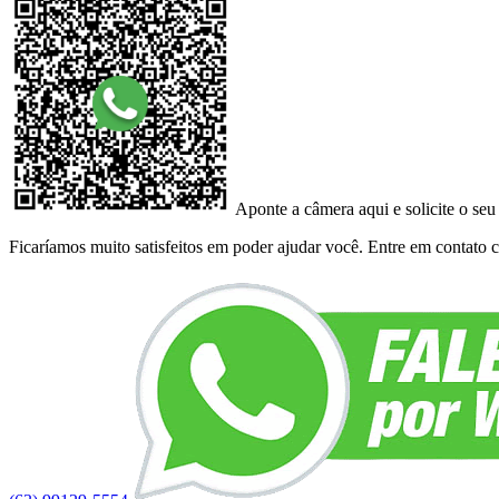
Aponte a câmera aqui e solicite o seu
Ficaríamos muito satisfeitos em poder ajudar você. Entre em contato co