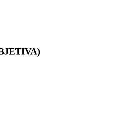
BJETIVA)