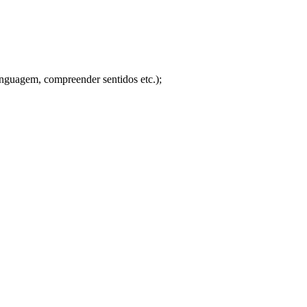
linguagem, compreender sentidos etc.);