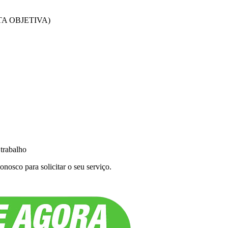
A OBJETIVA)
 trabalho
nosco para solicitar o seu serviço.