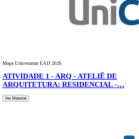
Mapa Unicesumar
EAD
2026
ATIVIDADE 1 - ARQ - ATELIÊ DE
ARQUITETURA: RESIDENCIAL -…
Ver Material