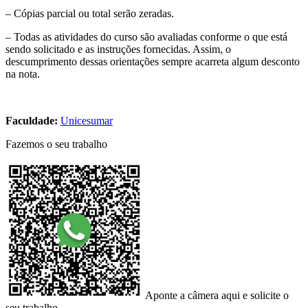
– Cópias parcial ou total serão zeradas.
– Todas as atividades do curso são avaliadas conforme o que está
sendo solicitado e as instruções fornecidas. Assim, o
descumprimento dessas orientações sempre acarreta algum desconto
na nota.
Faculdade:
Unicesumar
Fazemos o seu trabalho
Aponte a câmera aqui e solicite o
seu trabalho