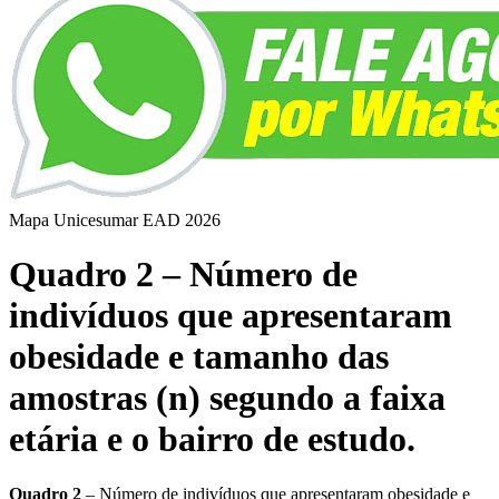
Mapa Unicesumar
EAD
2026
Quadro 2 – Número de
indivíduos que apresentaram
obesidade e tamanho das
amostras (n) segundo a faixa
etária e o bairro de estudo.
Quadro 2
– Número de indivíduos que apresentaram obesidade e