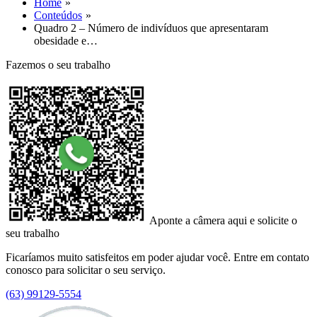
Home
Conteúdos
Quadro 2 – Número de indivíduos que apresentaram
obesidade e…
Fazemos o seu trabalho
Aponte a câmera aqui e solicite o
seu trabalho
Ficaríamos muito satisfeitos em poder ajudar você. Entre em contato
conosco para solicitar o seu serviço.
(63) 99129-5554