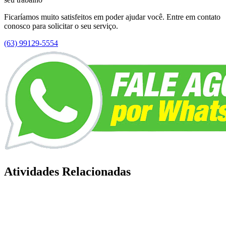
Ficaríamos muito satisfeitos em poder ajudar você. Entre em contato
conosco para solicitar o seu serviço.
(63) 99129-5554
Atividades Relacionadas