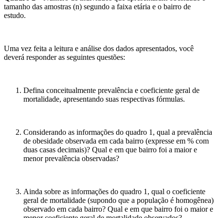
tamanho das amostras (n) segundo a faixa etária e o bairro de
estudo.
Uma vez feita a leitura e análise dos dados apresentados, você
deverá responder as seguintes questões:
Defina conceitualmente prevalência e coeficiente geral de
mortalidade, apresentando suas respectivas fórmulas.
Considerando as informações do quadro 1, qual a prevalência
de obesidade observada em cada bairro (expresse em % com
duas casas decimais)? Qual e em que bairro foi a maior e
menor prevalência observadas?
Ainda sobre as informações do quadro 1, qual o coeficiente
geral de mortalidade (supondo que a população é homogênea)
observado em cada bairro? Qual e em que bairro foi o maior e
menor coeficiente geral de mortalidade observados?