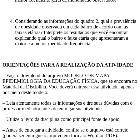
Considerando as informações do quadro 2, qual a prevalência
de obesidade observada em cada bairro de acordo com as
faixas etárias? Interprete os resultados que você encontrar
explicando qual o bairro e faixa etária que apresentaram a
maior e a menor medida de frequência.
ORIENTAÇÕES PARA A REALIZAÇÃO DA ATIVIDADE
– Faça o download do arquivo MODELO DE MAPA –
EPIDEMIOLOGIA DA EDUCAÇÃO FÍSICA, que se encontra no
Material da Disciplina. Você deverá entregar essa atividade, apenas,
por meio deste modelo.
– Leia atentamente todas as informações e tire suas dúvidas com o
professor mediador antes de entregar sua atividade.
– Utilize o livro da disciplina como principal fonte de apoio.
– Antes de entregar a atividade, confira se o arquivo está correto
(poderá ser entregue o arquivo em formato Word ou PDF).