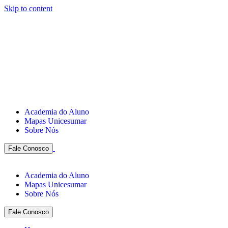
Skip to content
Academia do Aluno
Mapas Unicesumar
Sobre Nós
Fale Conosco
Academia do Aluno
Mapas Unicesumar
Sobre Nós
Fale Conosco