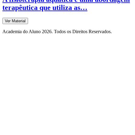
terapêutica que utiliza as…
Ver Material
Academia do Aluno 2026. Todos os Direitos Reservados.