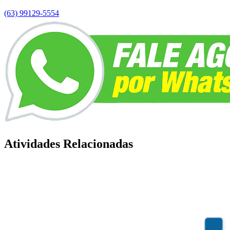
(63) 99129-5554
Atividades Relacionadas