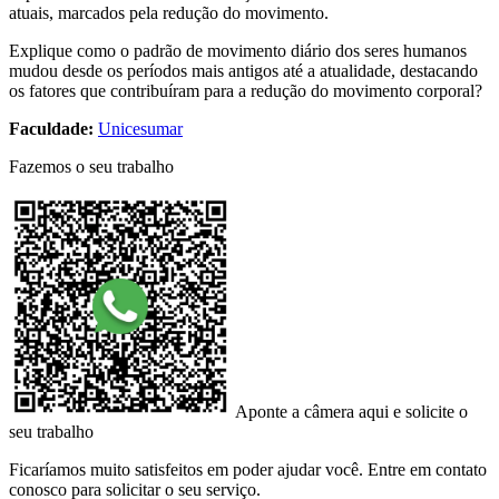
atuais, marcados pela redução do movimento.
Explique como o padrão de movimento diário dos seres humanos
mudou desde os períodos mais antigos até a atualidade, destacando
os fatores que contribuíram para a redução do movimento corporal?
Faculdade:
Unicesumar
Fazemos o seu trabalho
Aponte a câmera aqui e solicite o
seu trabalho
Ficaríamos muito satisfeitos em poder ajudar você. Entre em contato
conosco para solicitar o seu serviço.