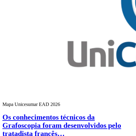
Mapa Unicesumar
EAD
2026
Os conhecimentos técnicos da
Grafoscopia foram desenvolvidos pelo
tratadista francês…