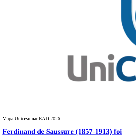
Mapa Unicesumar
EAD
2026
Ferdinand de Saussure (1857-1913) foi