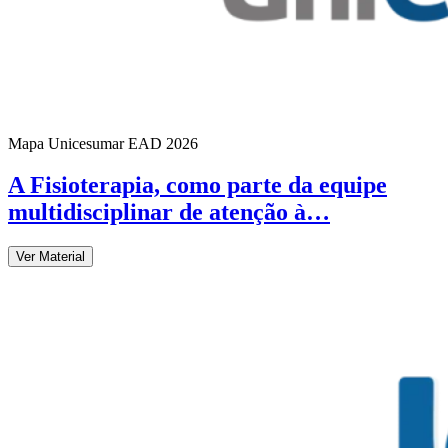
Mapa Unicesumar
EAD
2026
A Fisioterapia, como parte da equipe
multidisciplinar de atenção à…
Ver Material