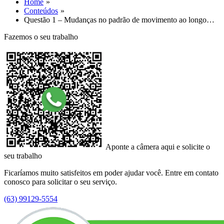
Home
Conteúdos
Questão 1 – Mudanças no padrão de movimento ao longo…
Fazemos o seu trabalho
Aponte a câmera aqui e solicite o
seu trabalho
Ficaríamos muito satisfeitos em poder ajudar você. Entre em contato
conosco para solicitar o seu serviço.
(63) 99129-5554