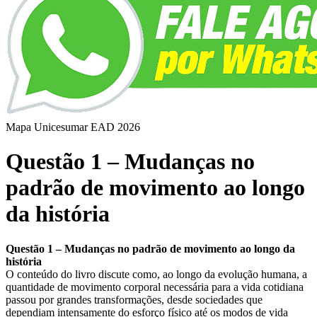
Mapa Unicesumar
EAD
2026
Questão 1 – Mudanças no
padrão de movimento ao longo
da história
Questão 1 – Mudanças no padrão de movimento ao longo da
história
​O conteúdo do livro discute como, ao longo da evolução humana, a
quantidade de movimento corporal necessária para a vida cotidiana
passou por grandes transformações, desde sociedades que
dependiam intensamente do esforço físico até os modos de vida