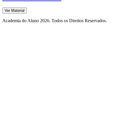
Ver Material
Academia do Aluno 2026. Todos os Direitos Reservados.