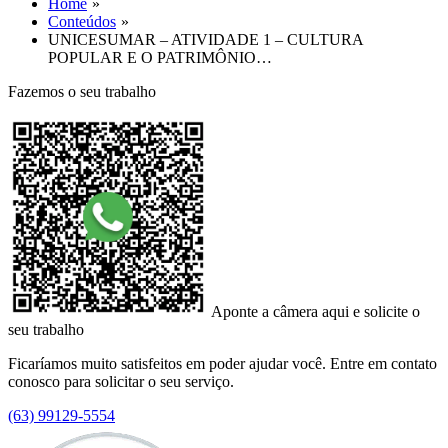
Home
Conteúdos
UNICESUMAR – ATIVIDADE 1 – CULTURA
POPULAR E O PATRIMÔNIO…
Fazemos o seu trabalho
Aponte a câmera aqui e solicite o
seu trabalho
Ficaríamos muito satisfeitos em poder ajudar você. Entre em contato
conosco para solicitar o seu serviço.
(63) 99129-5554