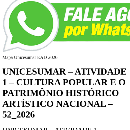
Mapa Unicesumar
EAD
2026
UNICESUMAR – ATIVIDADE
1 – CULTURA POPULAR E O
PATRIMÔNIO HISTÓRICO
ARTÍSTICO NACIONAL –
52_2026
UNICESUMAR – ATIVIDADE 1 –