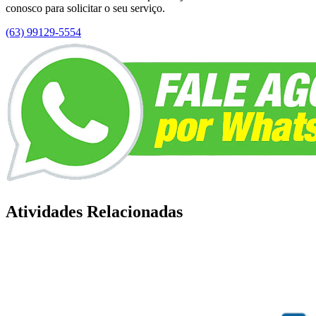
conosco para solicitar o seu serviço.
(63) 99129-5554
Atividades Relacionadas