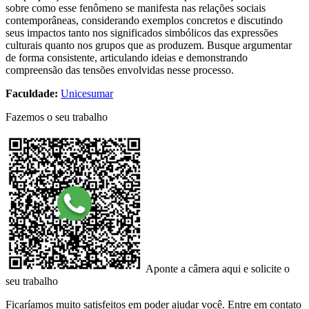
sobre como esse fenômeno se manifesta nas relações sociais
contemporâneas, considerando exemplos concretos e discutindo
seus impactos tanto nos significados simbólicos das expressões
culturais quanto nos grupos que as produzem. Busque argumentar
de forma consistente, articulando ideias e demonstrando
compreensão das tensões envolvidas nesse processo.
Faculdade:
Unicesumar
Fazemos o seu trabalho
Aponte a câmera aqui e solicite o
seu trabalho
Ficaríamos muito satisfeitos em poder ajudar você. Entre em contato