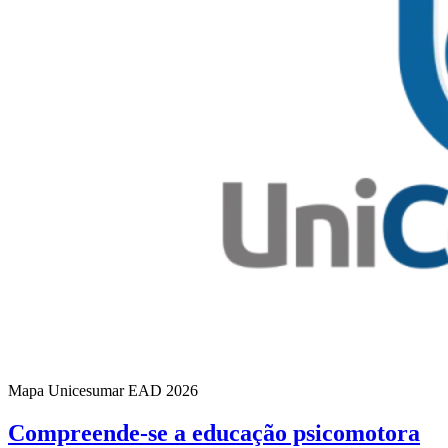
Mapa Unicesumar
EAD
2026
Compreende-se a educação psicomotora