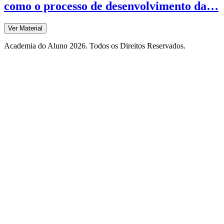
como o processo de desenvolvimento da…
Ver Material
Academia do Aluno 2026. Todos os Direitos Reservados.