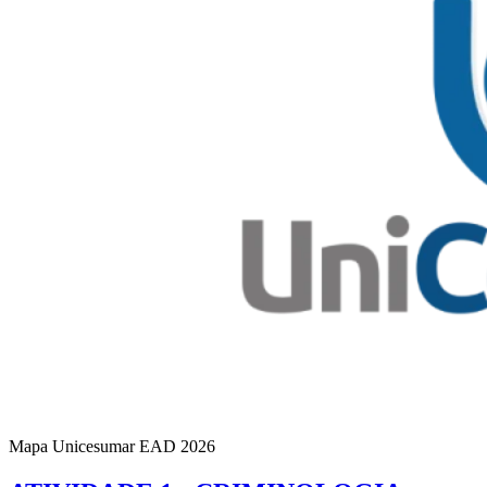
Mapa Unicesumar
EAD
2026