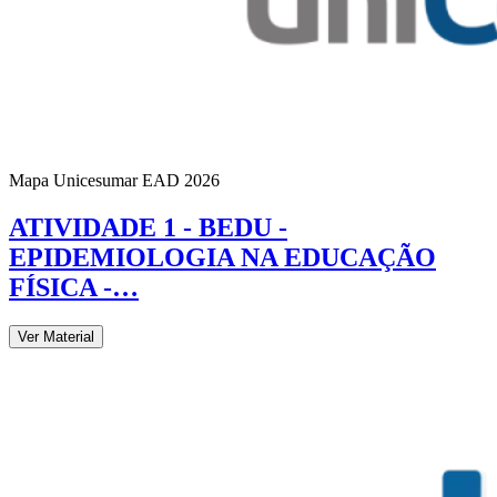
Mapa Unicesumar
EAD
2026
ATIVIDADE 1 - BEDU -
EPIDEMIOLOGIA NA EDUCAÇÃO
FÍSICA -…
Ver Material