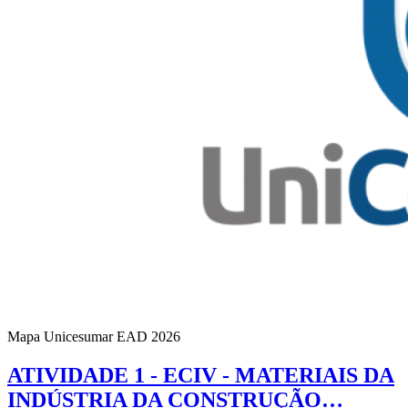
Mapa Unicesumar
EAD
2026
ATIVIDADE 1 - ECIV - MATERIAIS DA
INDÚSTRIA DA CONSTRUÇÃO…