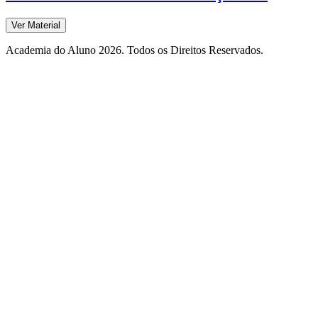
Ver Material
Academia do Aluno 2026. Todos os Direitos Reservados.