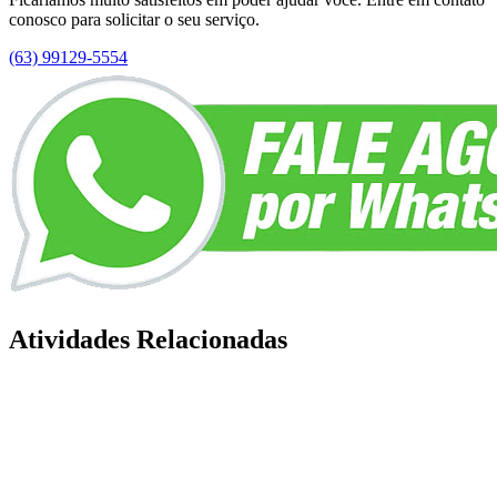
conosco para solicitar o seu serviço.
(63) 99129-5554
Atividades Relacionadas