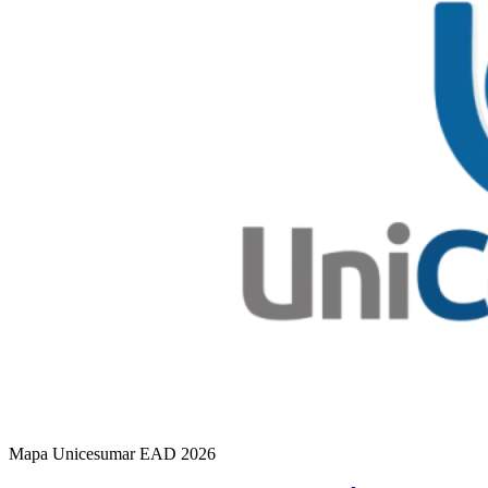
Mapa Unicesumar
EAD
2026