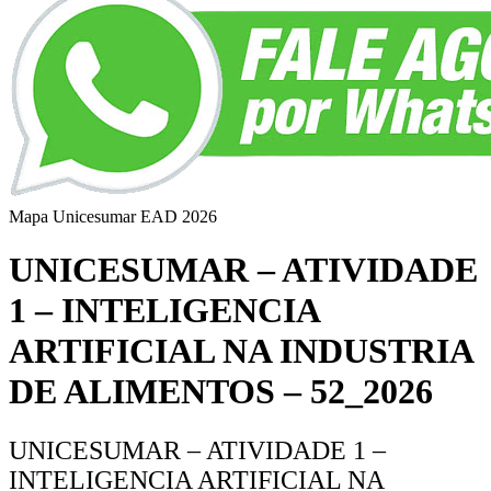
Mapa Unicesumar
EAD
2026
UNICESUMAR – ATIVIDADE
1 – INTELIGENCIA
ARTIFICIAL NA INDUSTRIA
DE ALIMENTOS – 52_2026
UNICESUMAR – ATIVIDADE 1 –
INTELIGENCIA ARTIFICIAL NA