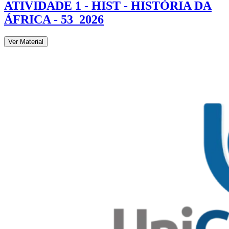
ATIVIDADE 1 - HIST - HISTÓRIA DA
ÁFRICA - 53_2026
Ver Material