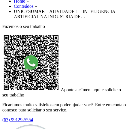
Home
Conteúdos
UNICESUMAR – ATIVIDADE 1 – INTELIGENCIA
ARTIFICIAL NA INDUSTRIA DE…
Fazemos o seu trabalho
Aponte a câmera aqui e solicite o
seu trabalho
Ficaríamos muito satisfeitos em poder ajudar você. Entre em contato
conosco para solicitar o seu serviço.
(63) 99129-5554