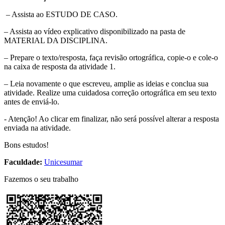
– Assista ao ESTUDO DE CASO.
– Assista ao vídeo explicativo disponibilizado na pasta de
MATERIAL DA DISCIPLINA.
– Prepare o texto/resposta, faça revisão ortográfica, copie-o e cole-o
na caixa de resposta da atividade 1.
– Leia novamente o que escreveu, amplie as ideias e conclua sua
atividade. Realize uma cuidadosa correção ortográfica em seu texto
antes de enviá-lo.
​- Atenção! Ao clicar em finalizar, não será possível alterar a resposta
enviada na atividade.
Bons estudos!
Faculdade:
Unicesumar
Fazemos o seu trabalho