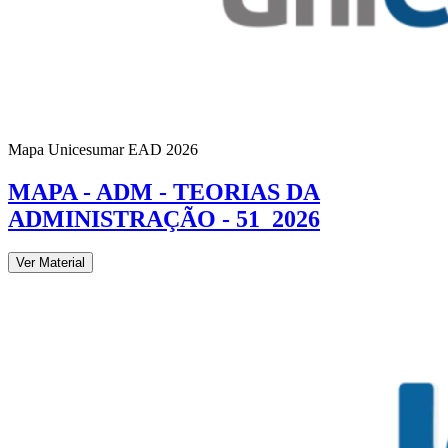
Mapa Unicesumar
EAD
2026
MAPA - ADM - TEORIAS DA
ADMINISTRAÇÃO - 51_2026
Ver Material