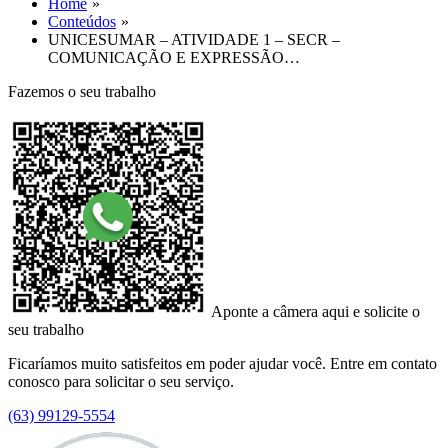
Home
Conteúdos
UNICESUMAR – ATIVIDADE 1 – SECR –
COMUNICAÇÃO E EXPRESSÃO…
Fazemos o seu trabalho
Aponte a câmera aqui e solicite o
seu trabalho
Ficaríamos muito satisfeitos em poder ajudar você. Entre em contato
conosco para solicitar o seu serviço.
(63) 99129-5554