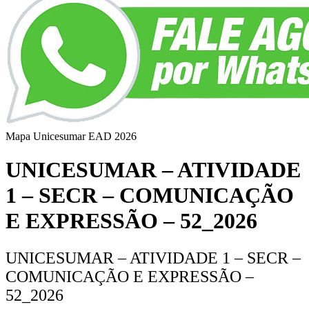
Mapa Unicesumar
EAD
2026
UNICESUMAR – ATIVIDADE
1 – SECR – COMUNICAÇÃO
E EXPRESSÃO – 52_2026
UNICESUMAR – ATIVIDADE 1 – SECR –
COMUNICAÇÃO E EXPRESSÃO –
52_2026