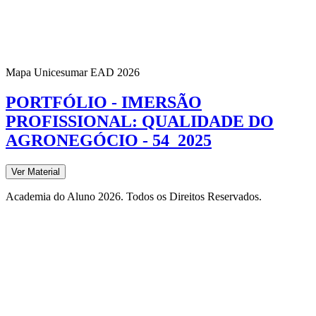
Mapa Unicesumar
EAD
2026
PORTFÓLIO - IMERSÃO
PROFISSIONAL: QUALIDADE DO
AGRONEGÓCIO - 54_2025
Ver Material
Academia do Aluno 2026. Todos os Direitos Reservados.