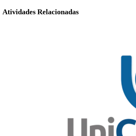
Atividades Relacionadas