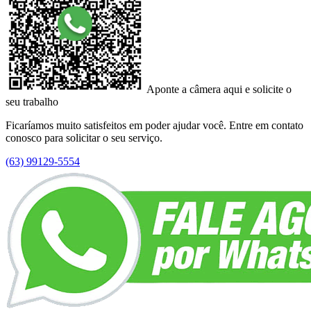
Aponte a câmera aqui e solicite o
seu trabalho
Ficaríamos muito satisfeitos em poder ajudar você. Entre em contato
conosco para solicitar o seu serviço.
(63) 99129-5554