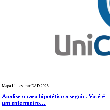
Mapa Unicesumar
EAD
2026
Analise o caso hipotético a seguir: Você é
um enfermeiro…