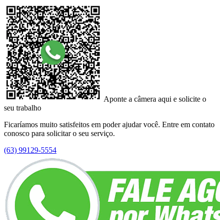
Aponte a câmera aqui e solicite o
seu trabalho
Ficaríamos muito satisfeitos em poder ajudar você. Entre em contato
conosco para solicitar o seu serviço.
(63) 99129-5554