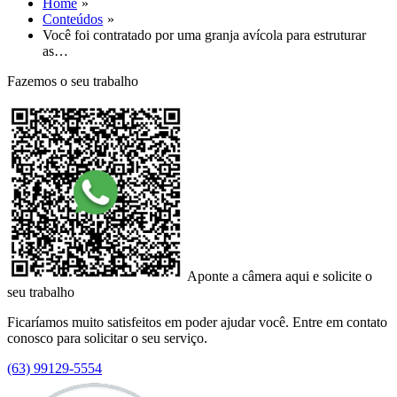
Home
Conteúdos
Você foi contratado por uma granja avícola para estruturar
as…
Fazemos o seu trabalho
Aponte a câmera aqui e solicite o
seu trabalho
Ficaríamos muito satisfeitos em poder ajudar você. Entre em contato
conosco para solicitar o seu serviço.
(63) 99129-5554