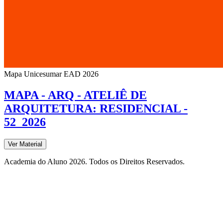
Mapa Unicesumar
EAD
2026
MAPA - ARQ - ATELIÊ DE
ARQUITETURA: RESIDENCIAL -
52_2026
Ver Material
Academia do Aluno 2026. Todos os Direitos Reservados.