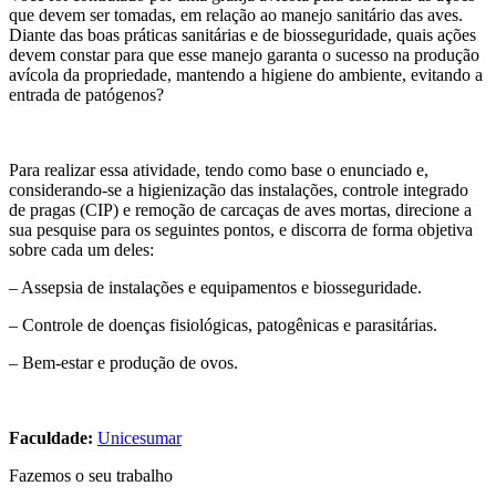
que devem ser tomadas, em relação ao manejo sanitário das aves.
Diante das boas práticas sanitárias e de biosseguridade, quais ações
devem constar para que esse manejo garanta o sucesso na produção
avícola da propriedade, mantendo a higiene do ambiente, evitando a
entrada de patógenos?
Para realizar essa atividade, tendo como base o enunciado e,
considerando-se a higienização das instalações, controle integrado
de pragas (CIP) e remoção de carcaças de aves mortas, direcione a
sua pesquise para os seguintes pontos, e discorra de forma objetiva
sobre cada um deles:
– Assepsia de instalações e equipamentos e biosseguridade.
– Controle de doenças fisiológicas, patogênicas e parasitárias.
– Bem-estar e produção de ovos.
Faculdade:
Unicesumar
Fazemos o seu trabalho