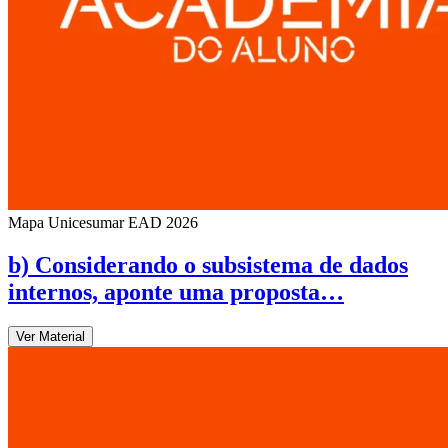
Mapa Unicesumar
EAD
2026
b) Considerando o subsistema de dados
internos, aponte uma proposta…
Ver Material