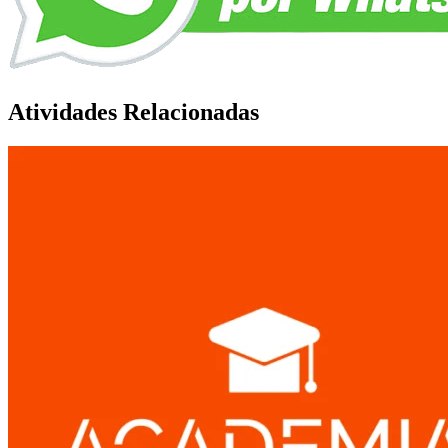
Atividades Relacionadas